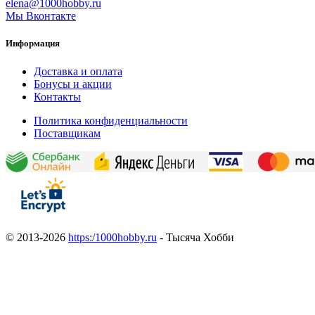
elena@1000hobby.ru
Мы Вконтакте
Информация
Доставка и оплата
Бонусы и акции
Контакты
Политика конфиденциальности
Поставщикам
© 2013-2026
https:/1000hobby.ru
- Тысяча Хобби