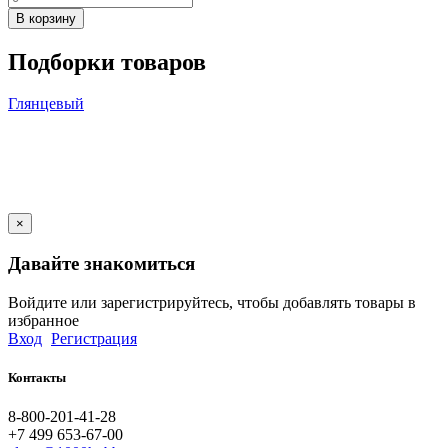
В корзину
Подборки товаров
Глянцевый
×
Давайте знакомиться
Войдите или зарегистрируйтесь, чтобы добавлять товары в
избранное
Вход
Регистрация
Контакты
8-800-201-41-28
+7 499 653-67-00