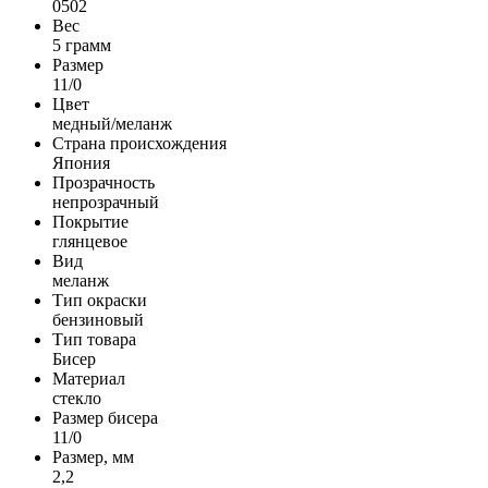
0502
Вес
5 грамм
Размер
11/0
Цвет
медный/меланж
Страна происхождения
Япония
Прозрачность
непрозрачный
Покрытие
глянцевое
Вид
меланж
Тип окраски
бензиновый
Тип товара
Бисер
Материал
стекло
Размер бисера
11/0
Размер, мм
2,2