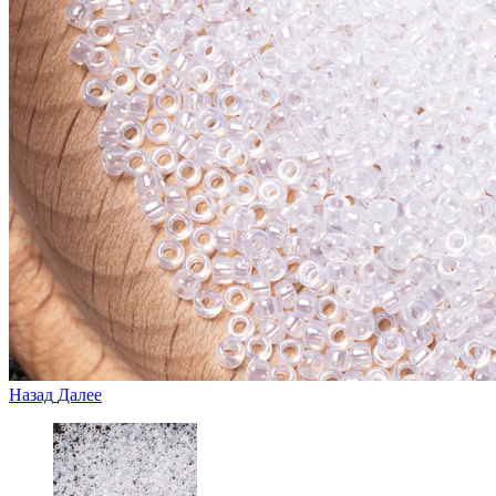
Назад
Далее