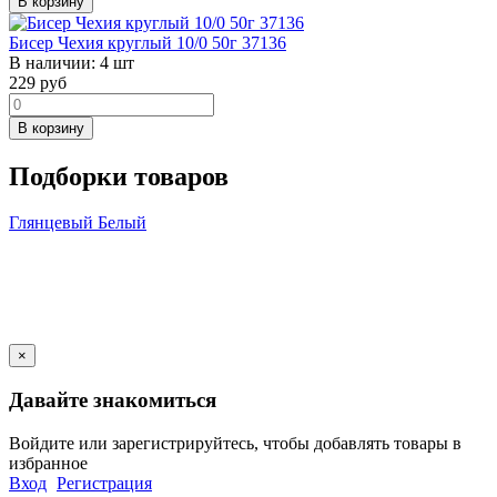
В корзину
Бисер Чехия круглый 10/0 50г 37136
В наличии:
4 шт
229
руб
В корзину
Подборки товаров
Глянцевый
Белый
×
Давайте знакомиться
Войдите или зарегистрируйтесь, чтобы добавлять товары в
избранное
Вход
Регистрация