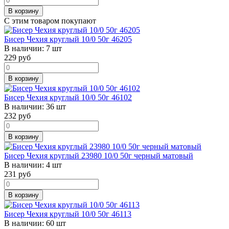
В корзину
С этим товаром покупают
Бисер Чехия круглый 10/0 50г 46205
В наличии:
7 шт
229
руб
В корзину
Бисер Чехия круглый 10/0 50г 46102
В наличии:
36 шт
232
руб
В корзину
Бисер Чехия круглый 23980 10/0 50г черный матовый
В наличии:
4 шт
231
руб
В корзину
Бисер Чехия круглый 10/0 50г 46113
В наличии:
60 шт