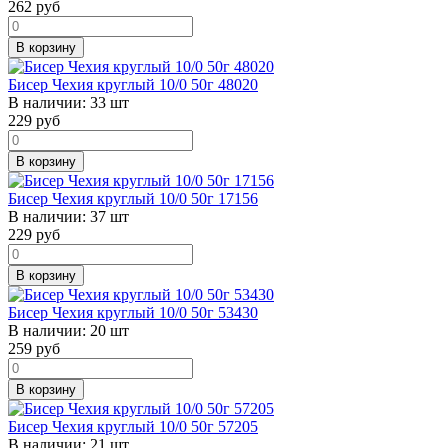
262
руб
В корзину
Бисер Чехия круглый 10/0 50г 48020
В наличии:
33 шт
229
руб
В корзину
Бисер Чехия круглый 10/0 50г 17156
В наличии:
37 шт
229
руб
В корзину
Бисер Чехия круглый 10/0 50г 53430
В наличии:
20 шт
259
руб
В корзину
Бисер Чехия круглый 10/0 50г 57205
В наличии:
21 шт