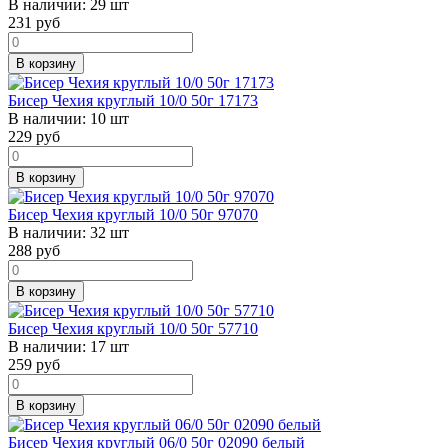
В наличии:
29 шт
231
руб
В корзину
Бисер Чехия круглый 10/0 50г 17173
В наличии:
10 шт
229
руб
В корзину
Бисер Чехия круглый 10/0 50г 97070
В наличии:
32 шт
288
руб
В корзину
Бисер Чехия круглый 10/0 50г 57710
В наличии:
17 шт
259
руб
В корзину
Бисер Чехия круглый 06/0 50г 02090 белый