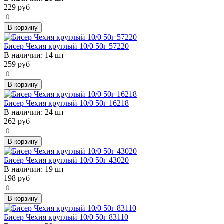
229
руб
В корзину
Бисер Чехия круглый 10/0 50г 57220
В наличии:
14 шт
259
руб
В корзину
Бисер Чехия круглый 10/0 50г 16218
В наличии:
24 шт
262
руб
В корзину
Бисер Чехия круглый 10/0 50г 43020
В наличии:
19 шт
198
руб
В корзину
Бисер Чехия круглый 10/0 50г 83110