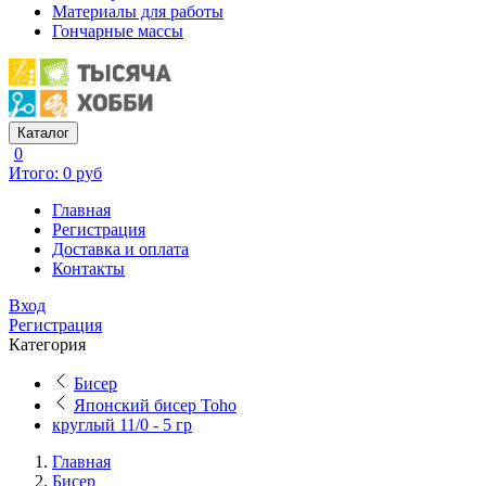
Материалы для работы
Гончарные массы
Каталог
0
Итого: 0 руб
Главная
Регистрация
Доставка и оплата
Контакты
Вход
Регистрация
Категория
Бисер
Японский бисер Toho
круглый 11/0 - 5 гр
Главная
Бисер