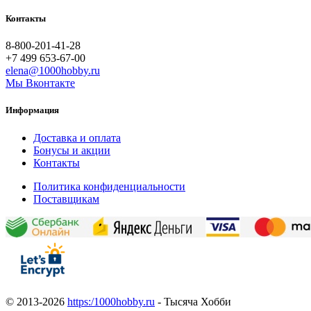
Контакты
8-800-201-41-28
+7 499 653-67-00
elena@1000hobby.ru
Мы Вконтакте
Информация
Доставка и оплата
Бонусы и акции
Контакты
Политика конфиденциальности
Поставщикам
© 2013-2026
https:/1000hobby.ru
- Тысяча Хобби