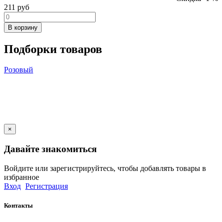
211
руб
В корзину
Подборки товаров
Розовый
×
Давайте знакомиться
Войдите или зарегистрируйтесь, чтобы добавлять товары в
избранное
Вход
Регистрация
Контакты