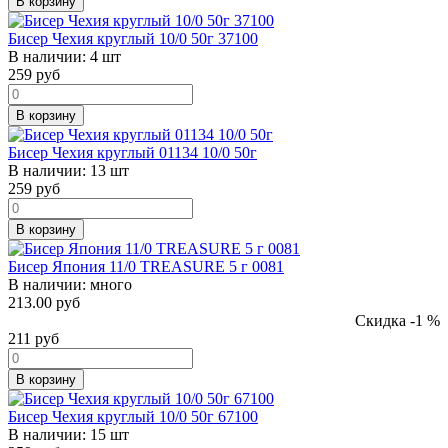
В корзину
Бисер Чехия круглый 10/0 50г 37100
В наличии:
4 шт
259
руб
В корзину
Бисер Чехия круглый 01134 10/0 50г
В наличии:
13 шт
259
руб
В корзину
Бисер Япония 11/0 TREASURE 5 г 0081
В наличии:
много
213.00 руб
Скидка -1 %
211
руб
В корзину
Бисер Чехия круглый 10/0 50г 67100
В наличии:
15 шт