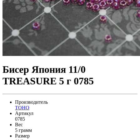
Бисер Япония 11/0
TREASURE 5 г 0785
Производитель
TOHO
Артикул
0785
Вес
5 грамм
Размер