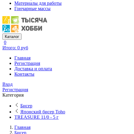
Материалы для работы
Гончарные массы
Каталог
0
Итого: 0 руб
Главная
Регистрация
Доставка и оплата
Контакты
Вход
Регистрация
Категория
Бисер
Японский бисер Toho
TREASURE 11/0 - 5 г
Главная
Бисер