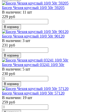
Бисер Чехия круглый 10/0 50г 59205
В наличии:
11 шт
229
руб
В корзину
Бисер Чехия круглый 10/0 50г 90120
В наличии:
3 шт
231
руб
В корзину
Бисер Чехия круглый 03241 10/0 50г
В наличии:
5 шт
230
руб
В корзину
Бисер Чехия круглый 10/0 50г 57120
В наличии:
19 шт
259
руб