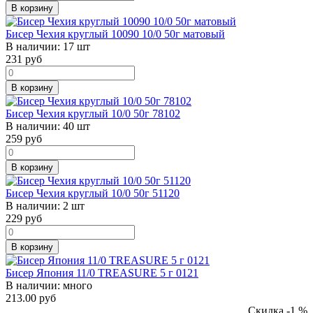
В корзину
Бисер Чехия круглый 10090 10/0 50г матовый
В наличии:
17 шт
231
руб
В корзину
Бисер Чехия круглый 10/0 50г 78102
В наличии:
40 шт
259
руб
В корзину
Бисер Чехия круглый 10/0 50г 51120
В наличии:
2 шт
229
руб
В корзину
Бисер Япония 11/0 TREASURE 5 г 0121
В наличии:
много
213.00 руб
Скидка -1 %