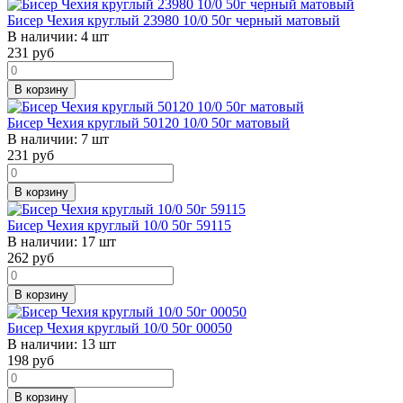
Бисер Чехия круглый 23980 10/0 50г черный матовый
В наличии:
4 шт
231
руб
В корзину
Бисер Чехия круглый 50120 10/0 50г матовый
В наличии:
7 шт
231
руб
В корзину
Бисер Чехия круглый 10/0 50г 59115
В наличии:
17 шт
262
руб
В корзину
Бисер Чехия круглый 10/0 50г 00050
В наличии:
13 шт
198
руб
В корзину