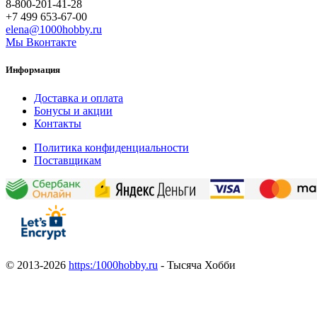
8-800-201-41-28
+7 499 653-67-00
elena@1000hobby.ru
Мы Вконтакте
Информация
Доставка и оплата
Бонусы и акции
Контакты
Политика конфиденциальности
Поставщикам
© 2013-2026
https:/1000hobby.ru
- Тысяча Хобби