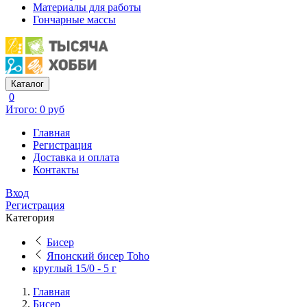
Материалы для работы
Гончарные массы
Каталог
0
Итого: 0 руб
Главная
Регистрация
Доставка и оплата
Контакты
Вход
Регистрация
Категория
Бисер
Японский бисер Toho
круглый 15/0 - 5 г
Главная
Бисер