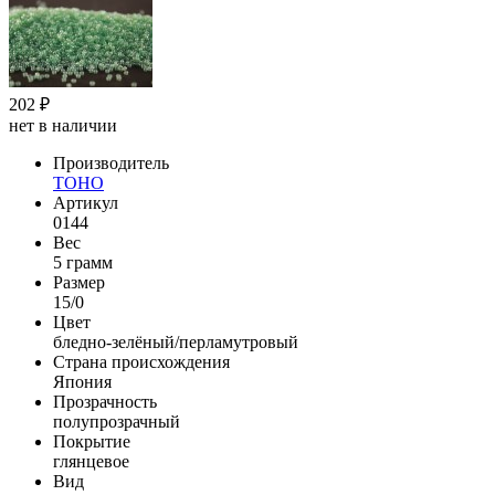
202 ₽
нет в наличии
Производитель
TOHO
Артикул
0144
Вес
5 грамм
Размер
15/0
Цвет
бледно-зелёный/перламутровый
Страна происхождения
Япония
Прозрачность
полупрозрачный
Покрытие
глянцевое
Вид