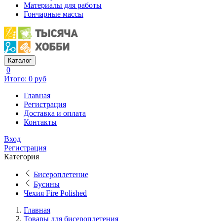
Материалы для работы
Гончарные массы
Каталог
0
Итого: 0 руб
Главная
Регистрация
Доставка и оплата
Контакты
Вход
Регистрация
Категория
Бисероплетение
Бусины
Чехия Fire Polished
Главная
Товары для бисероплетения