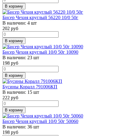
В корзину
Бисер Чехия круглый 56220 10/0 50г
В наличии:
4 шт
202
руб
В корзину
Бисер Чехия круглый 10/0 50г 10090
В наличии:
23 шт
198
руб
В корзину
Бусины Коралл 791006КП
В наличии:
15 шт
222
руб
В корзину
Бисер Чехия круглый 10/0 50г 50060
В наличии:
36 шт
198
руб