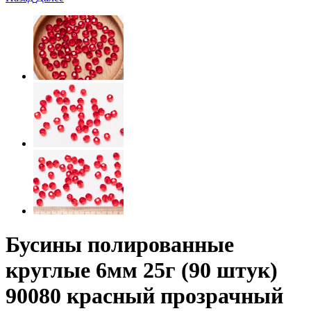
Бусины полированные
круглые 6мм 25г (90 штук)
90080 красный прозрачный