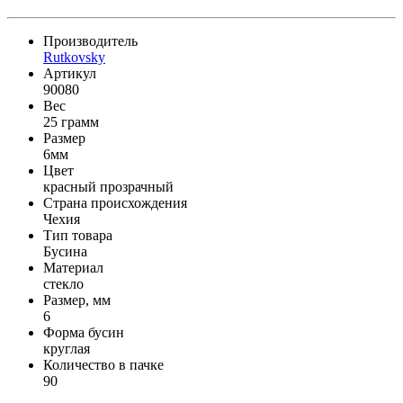
Производитель
Rutkovsky
Артикул
90080
Вес
25 грамм
Размер
6мм
Цвет
красный прозрачный
Страна происхождения
Чехия
Тип товара
Бусина
Материал
стекло
Размер, мм
6
Форма бусин
круглая
Количество в пачке
90