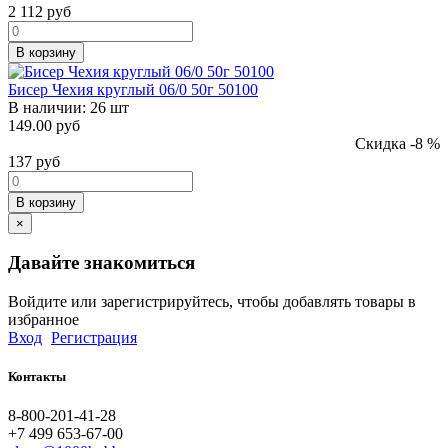
2 112
руб
В корзину
Бисер Чехия круглый 06/0 50г 50100
В наличии:
26 шт
149.00 руб
Скидка -8 %
137
руб
В корзину
×
Давайте знакомиться
Войдите или зарегистрируйтесь, чтобы добавлять товары в
избранное
Вход
Регистрация
Контакты
8-800-201-41-28
+7 499 653-67-00