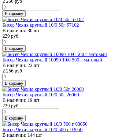
2 256
руб
В корзину
Бисер Чехия круглый 10/0 50г 57102
В наличии:
30 шт
229
руб
В корзину
Бисер Чехия круглый 10090 10/0 500 г матовый
В наличии:
22 шт
2 256
руб
В корзину
Бисер Чехия круглый 10/0 50г 26060
В наличии:
19 шт
229
руб
В корзину
Бисер Чехия круглый 10/0 500 г 03050
В наличии:
144 шт