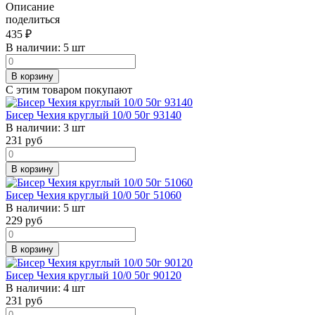
Описание
поделиться
435
₽
В наличии:
5 шт
В корзину
С этим товаром покупают
Бисер Чехия круглый 10/0 50г 93140
В наличии:
3 шт
231
руб
В корзину
Бисер Чехия круглый 10/0 50г 51060
В наличии:
5 шт
229
руб
В корзину
Бисер Чехия круглый 10/0 50г 90120
В наличии:
4 шт
231
руб