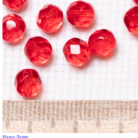
Назад
Далее