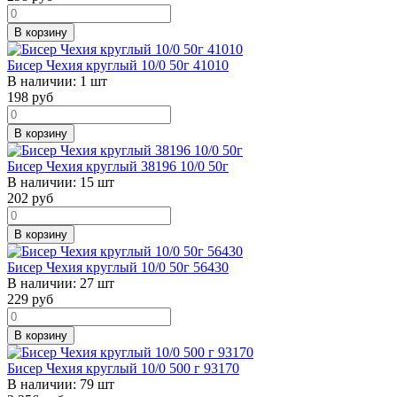
В корзину
Бисер Чехия круглый 10/0 50г 41010
В наличии:
1 шт
198
руб
В корзину
Бисер Чехия круглый 38196 10/0 50г
В наличии:
15 шт
202
руб
В корзину
Бисер Чехия круглый 10/0 50г 56430
В наличии:
27 шт
229
руб
В корзину
Бисер Чехия круглый 10/0 500 г 93170
В наличии:
79 шт