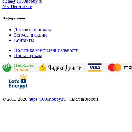
elena@1000hobby.ru
Мы Вконтакте
Информация
Доставка и оплата
Бонусы и акции
Контакты
Политика конфиденциальности
Поставщикам
© 2013-2026
https:/1000hobby.ru
- Тысяча Хобби