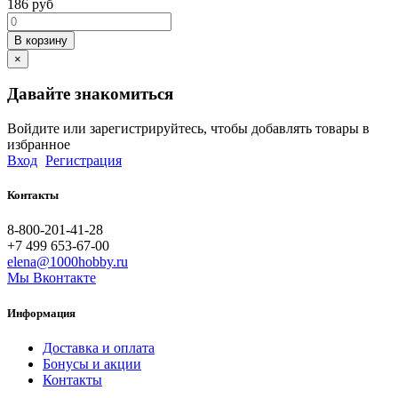
186
руб
В корзину
×
Давайте знакомиться
Войдите или зарегистрируйтесь, чтобы добавлять товары в
избранное
Вход
Регистрация
Контакты
8-800-201-41-28
+7 499 653-67-00
elena@1000hobby.ru
Мы Вконтакте
Информация
Доставка и оплата
Бонусы и акции
Контакты