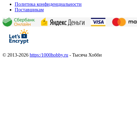
Политика конфиденциальности
Поставщикам
© 2013-2026
https:/1000hobby.ru
- Тысяча Хобби