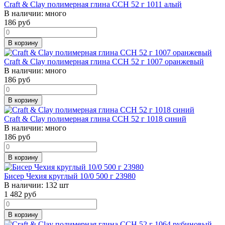
Craft & Clay полимерная глина CCH 52 г 1011 алый
В наличии:
много
186
руб
В корзину
Craft & Clay полимерная глина CCH 52 г 1007 оранжевый
В наличии:
много
186
руб
В корзину
Craft & Clay полимерная глина CCH 52 г 1018 синий
В наличии:
много
186
руб
В корзину
Бисер Чехия круглый 10/0 500 г 23980
В наличии:
132 шт
1 482
руб
В корзину