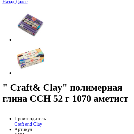
Назад
Далее
" Craft& Clay" полимерная
глина CCH 52 г 1070 аметист
Производитель
Craft and Clay
Артикул