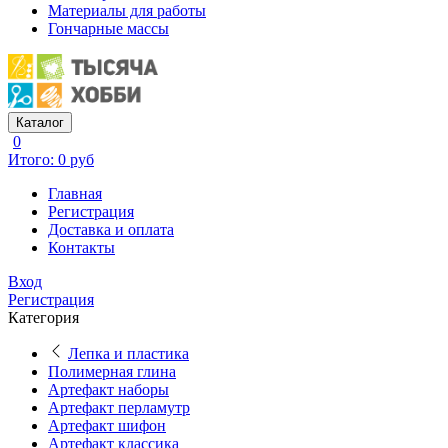
Материалы для работы
Гончарные массы
Каталог
0
Итого: 0 руб
Главная
Регистрация
Доставка и оплата
Контакты
Вход
Регистрация
Категория
Лепка и пластика
Полимерная глина
Артефакт наборы
Артефакт перламутр
Артефакт шифон
Артефакт классика