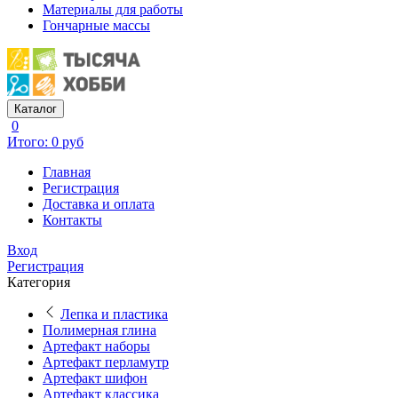
Материалы для работы
Гончарные массы
Каталог
0
Итого: 0 руб
Главная
Регистрация
Доставка и оплата
Контакты
Вход
Регистрация
Категория
Лепка и пластика
Полимерная глина
Артефакт наборы
Артефакт перламутр
Артефакт шифон
Артефакт классика