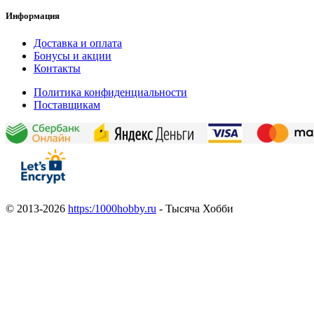
Информация
Доставка и оплата
Бонусы и акции
Контакты
Политика конфиденциальности
Поставщикам
© 2013-2026
https:/1000hobby.ru
- Тысяча Хобби