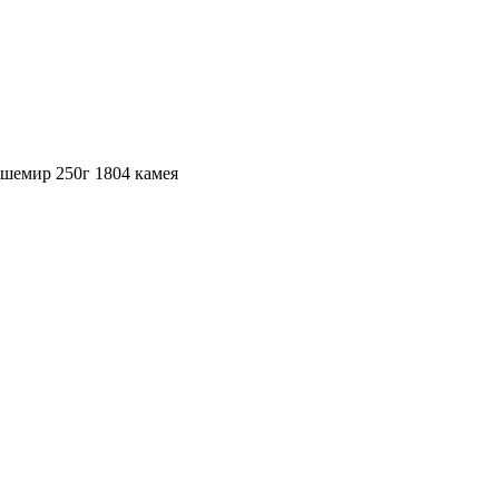
ашемир 250г 1804 камея