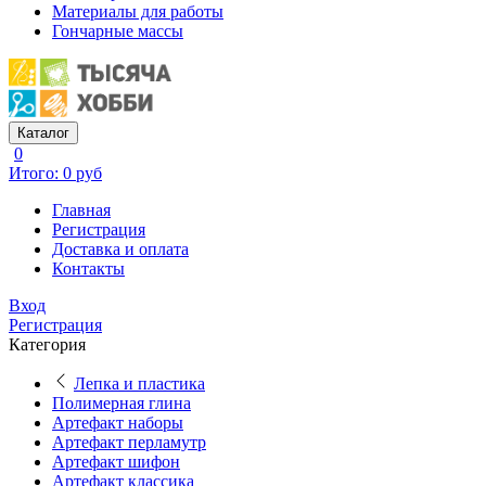
Материалы для работы
Гончарные массы
Каталог
0
Итого: 0 руб
Главная
Регистрация
Доставка и оплата
Контакты
Вход
Регистрация
Категория
Лепка и пластика
Полимерная глина
Артефакт наборы
Артефакт перламутр
Артефакт шифон
Артефакт классика