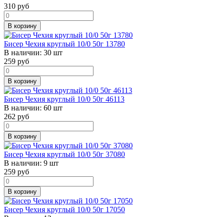
310
руб
В корзину
Бисер Чехия круглый 10/0 50г 13780
В наличии:
30 шт
259
руб
В корзину
Бисер Чехия круглый 10/0 50г 46113
В наличии:
60 шт
262
руб
В корзину
Бисер Чехия круглый 10/0 50г 37080
В наличии:
9 шт
259
руб
В корзину
Бисер Чехия круглый 10/0 50г 17050