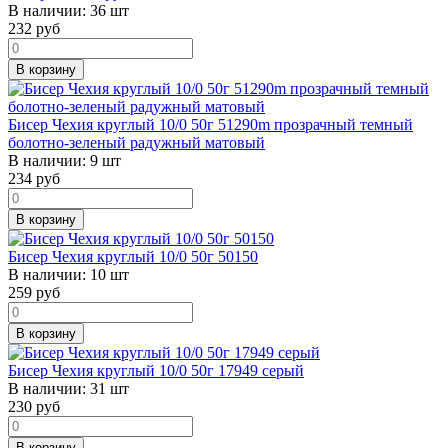
В наличии:
36 шт
232
руб
В корзину
Бисер Чехия круглый 10/0 50г 51290m прозрачный темный
болотно-зеленый радужный матовый
В наличии:
9 шт
234
руб
В корзину
Бисер Чехия круглый 10/0 50г 50150
В наличии:
10 шт
259
руб
В корзину
Бисер Чехия круглый 10/0 50г 17949 серый
В наличии:
31 шт
230
руб
В корзину