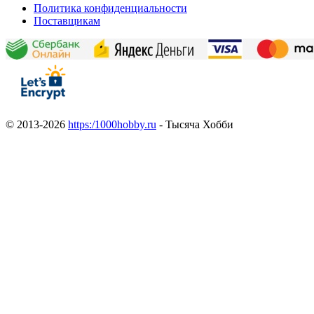
Политика конфиденциальности
Поставщикам
© 2013-2026
https:/1000hobby.ru
- Тысяча Хобби