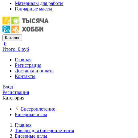
Материалы для работы
Гончарные массы
Каталог
0
Итого: 0 руб
Главная
Регистрация
Доставка и оплата
Контакты
Вход
Регистрация
Категория
Бисероплетение
Бисерные иглы
Главная
Товары для бисероплетения
Бисерные иглы