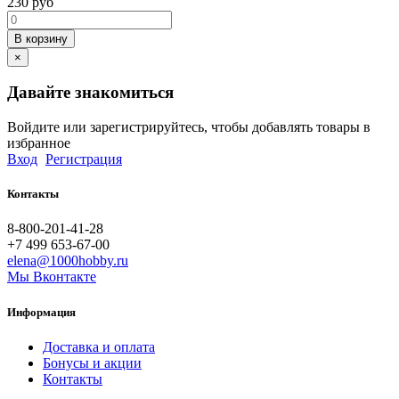
230
руб
В корзину
×
Давайте знакомиться
Войдите или зарегистрируйтесь, чтобы добавлять товары в
избранное
Вход
Регистрация
Контакты
8-800-201-41-28
+7 499 653-67-00
elena@1000hobby.ru
Мы Вконтакте
Информация
Доставка и оплата
Бонусы и акции
Контакты