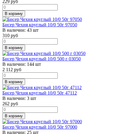
229
руб
В корзину
Бисер Чехия круглый 10/0 50г 97050
В наличии:
43 шт
310
руб
В корзину
Бисер Чехия круглый 10/0 500 г 03050
В наличии:
144 шт
2 112
руб
В корзину
Бисер Чехия круглый 10/0 50г 47112
В наличии:
3 шт
262
руб
В корзину
Бисер Чехия круглый 10/0 50г 97000
В наличии:
25 шт