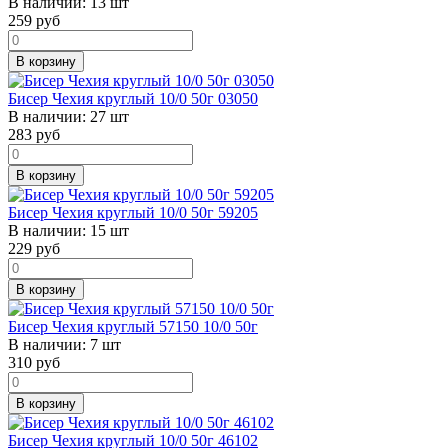
В наличии:
13 шт
259
руб
В корзину
Бисер Чехия круглый 10/0 50г 03050
В наличии:
27 шт
283
руб
В корзину
Бисер Чехия круглый 10/0 50г 59205
В наличии:
15 шт
229
руб
В корзину
Бисер Чехия круглый 57150 10/0 50г
В наличии:
7 шт
310
руб
В корзину
Бисер Чехия круглый 10/0 50г 46102