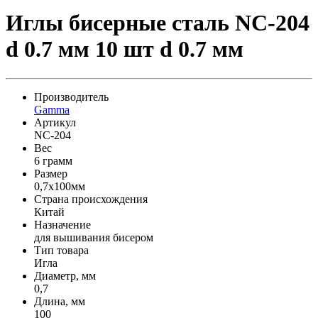
Иглы бисерные сталь NC-204
d 0.7 мм 10 шт d 0.7 мм
Производитель
Gamma
Артикул
NC-204
Вес
6 грамм
Размер
0,7x100мм
Страна происхождения
Китай
Назначение
для вышивания бисером
Тип товара
Игла
Диаметр, мм
0,7
Длина, мм
100