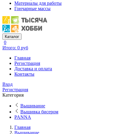
Материалы для работы
Гончарные массы
Каталог
0
Итого: 0 руб
Главная
Регистрация
Доставка и оплата
Контакты
Вход
Регистрация
Категория
Вышивание
Вышивка бисером
PANNA
Главная
Вышивание