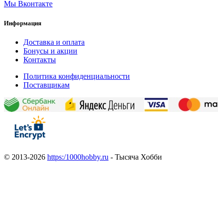
Мы Вконтакте
Информация
Доставка и оплата
Бонусы и акции
Контакты
Политика конфиденциальности
Поставщикам
© 2013-2026
https:/1000hobby.ru
- Тысяча Хобби