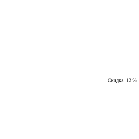
Скидка -12 %