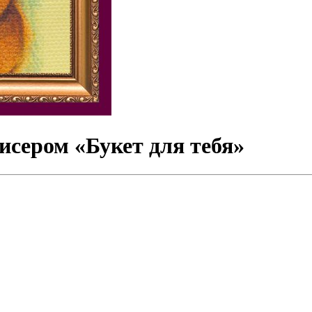
сером «Букет для тебя»