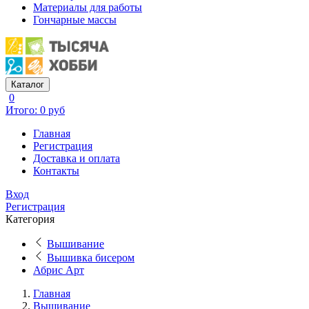
Материалы для работы
Гончарные массы
Каталог
0
Итого: 0 руб
Главная
Регистрация
Доставка и оплата
Контакты
Вход
Регистрация
Категория
Вышивание
Вышивка бисером
Абрис Арт
Главная
Вышивание