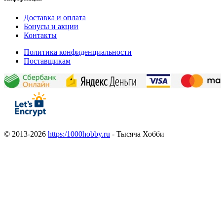
Доставка и оплата
Бонусы и акции
Контакты
Политика конфиденциальности
Поставщикам
© 2013-2026
https:/1000hobby.ru
- Тысяча Хобби