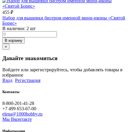
455
₽
Набор для вышивки бисером именной мини-иконы «Святой
Борис»
В наличии:
2 шт
В корзину
×
Давайте знакомиться
Войдите или зарегистрируйтесь, чтобы добавлять товары в
избранное
Вход
Регистрация
Контакты
8-800-201-41-28
+7 499 653-67-00
elena@1000hobby.ru
Мы Вконтакте
Информация