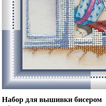
Набор для вышивки бисером