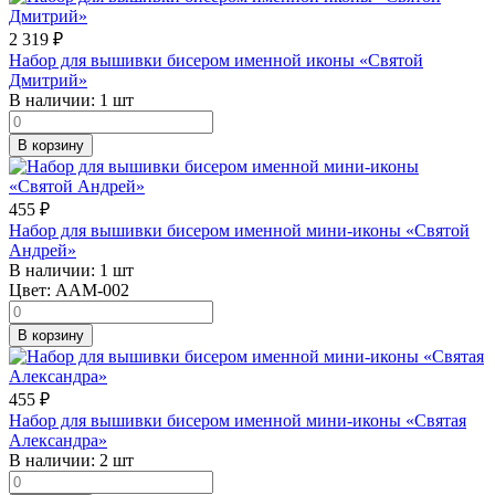
2 319
₽
Набор для вышивки бисером именной иконы «Святой
Дмитрий»
В наличии:
1 шт
В корзину
455
₽
Набор для вышивки бисером именной мини-иконы «Святой
Андрей»
В наличии:
1 шт
Цвет:
AAM-002
В корзину
455
₽
Набор для вышивки бисером именной мини-иконы «Святая
Александра»
В наличии:
2 шт