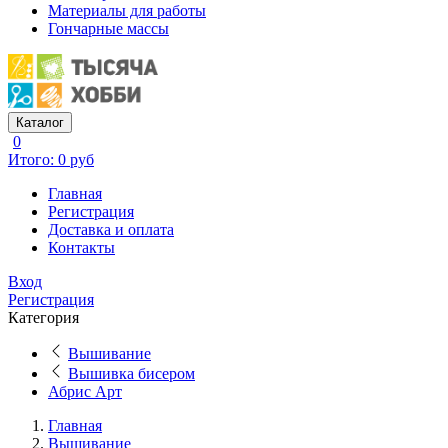
Материалы для работы
Гончарные массы
Каталог
0
Итого: 0 руб
Главная
Регистрация
Доставка и оплата
Контакты
Вход
Регистрация
Категория
Вышивание
Вышивка бисером
Абрис Арт
Главная
Вышивание