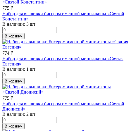
775
₽
Набор для вышивки бисером именной мини-иконы «Святой
Константин»
В наличии:
3 шт
В корзину
774
₽
Набор для вышивки бисером именной мини-иконы «Святая
Евгения»
В наличии:
1 шт
В корзину
775
₽
Набор для вышивки бисером именной мини-иконы «Святой
Дионисий»
В наличии:
2 шт
В корзину