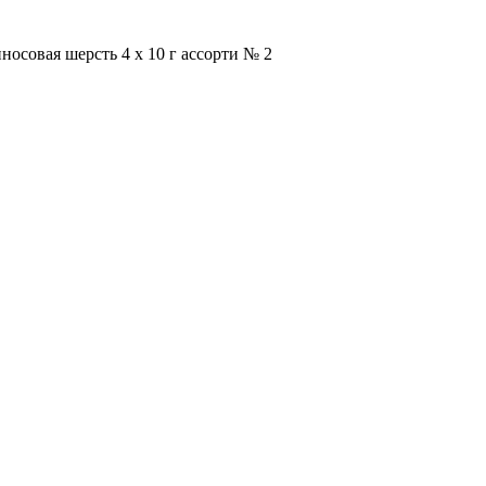
осовая шерсть 4 х 10 г ассорти № 2