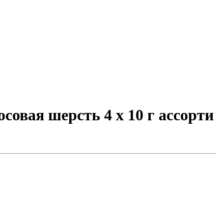
овая шерсть 4 х 10 г ассорти