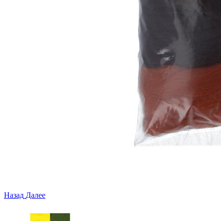
Назад
Далее