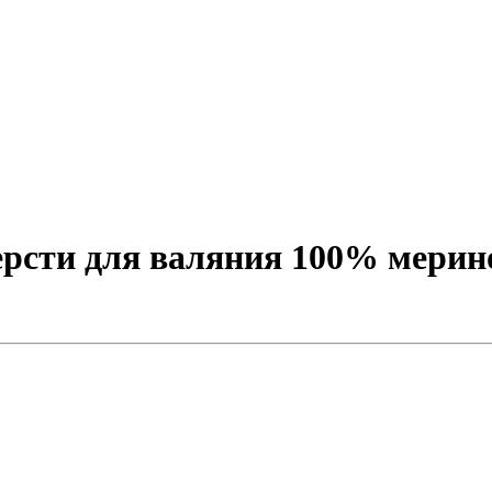
сти для валяния 100% меринос