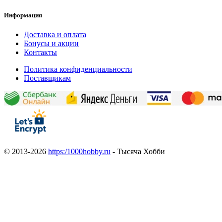
Информация
Доставка и оплата
Бонусы и акции
Контакты
Политика конфиденциальности
Поставщикам
© 2013-2026
https:/1000hobby.ru
- Тысяча Хобби