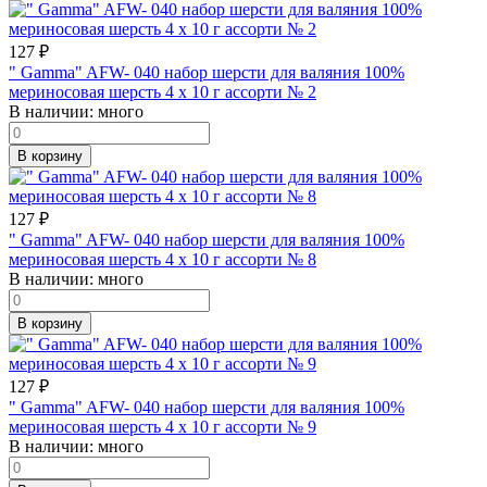
127
₽
" Gamma" AFW- 040 набор шерсти для валяния 100%
мериносовая шерсть 4 х 10 г ассорти № 2
В наличии:
много
В корзину
127
₽
" Gamma" AFW- 040 набор шерсти для валяния 100%
мериносовая шерсть 4 х 10 г ассорти № 8
В наличии:
много
В корзину
127
₽
" Gamma" AFW- 040 набор шерсти для валяния 100%
мериносовая шерсть 4 х 10 г ассорти № 9
В наличии:
много