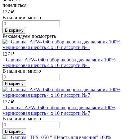
поделиться
127
₽
В наличии:
много
В корзину
Рекомендуем посмотреть
127
₽
" Gamma" AFW- 040 набор шерсти для валяния 100%
мериносовая шерсть 4 х 10 г ассорти № 1
В наличии:
много
В корзину
127
₽
" Gamma" AFW- 040 набор шерсти для валяния 100%
мериносовая шерсть 4 х 10 г ассорти № 7
В наличии:
много
В корзину