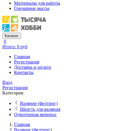
Материалы для работы
Гончарные массы
Каталог
0
Итого: 0 руб
Главная
Регистрация
Доставка и оплата
Контакты
Вход
Регистрация
Категория
Валяние (фелтинг)
Шерсть для валяния
Однотонная меринос
Главная
Валяние (фелтинг)