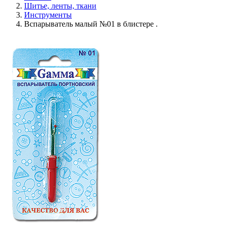
Шитье, ленты, ткани
Инструменты
Вспарыватель малый №01 в блистере .