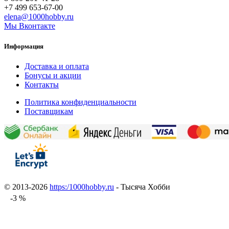
+7 499 653-67-00
elena@1000hobby.ru
Мы Вконтакте
Информация
Доставка и оплата
Бонусы и акции
Контакты
Политика конфиденциальности
Поставщикам
© 2013-2026
https:/1000hobby.ru
- Тысяча Хобби
-3 %