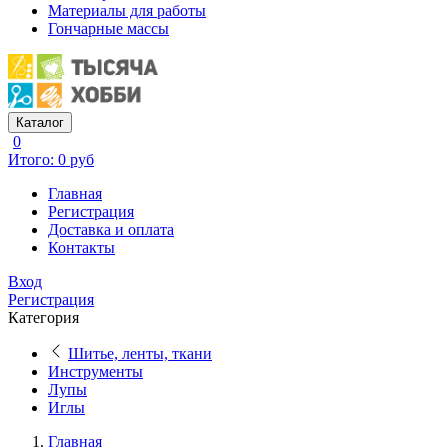
Материалы для работы
Гончарные массы
Каталог
0
Итого: 0 руб
Главная
Регистрация
Доставка и оплата
Контакты
Вход
Регистрация
Категория
Шитье, ленты, ткани
Инструменты
Лупы
Иглы
Главная