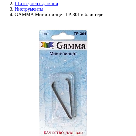
Шитье, ленты, ткани
Инструменты
GAMMA Мини-пинцет ТР-301 в блистере .