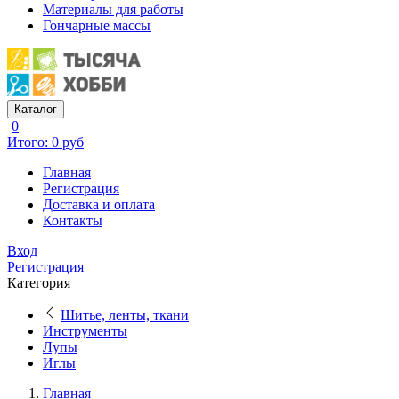
Материалы для работы
Гончарные массы
Каталог
0
Итого: 0 руб
Главная
Регистрация
Доставка и оплата
Контакты
Вход
Регистрация
Категория
Шитье, ленты, ткани
Инструменты
Лупы
Иглы
Главная