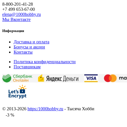
8-800-201-41-28
+7 499 653-67-00
elena@1000hobby.ru
Мы Вконтакте
Информация
Доставка и оплата
Бонусы и акции
Контакты
Политика конфиденциальности
Поставщикам
© 2013-2026
https:/1000hobby.ru
- Тысяча Хобби
-3 %