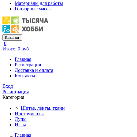
Материалы для работы
Гончарные массы
Каталог
0
Итого: 0 руб
Главная
Регистрация
Доставка и оплата
Контакты
Вход
Регистрация
Категория
Шитье, ленты, ткани
Инструменты
Лупы
Иглы
Главная