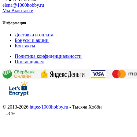
elena@1000hobby.ru
Мы Вконтакте
Информация
Доставка и оплата
Бонусы и акции
Контакты
Политика конфиденциальности
Поставщикам
© 2013-2026
https:/1000hobby.ru
- Тысяча Хобби
-3 %