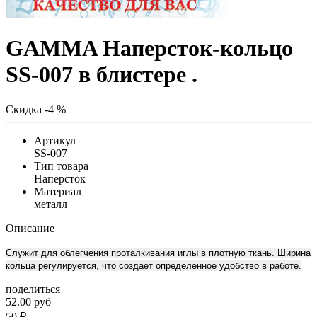
GAMMA Наперсток-кольцо
SS-007 в блистере .
Скидка -4 %
Артикул
SS-007
Тип товара
Наперсток
Материал
металл
Описание
Служит для облегчения проталкивания иглы в плотную ткань. Ширина
кольца регулируется, что создает определенное удобство в работе.
поделиться
52.00 руб
50
₽