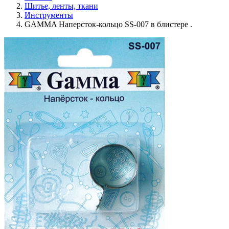
Шитье, ленты, ткани
Инструменты
GAMMA Наперсток-кольцо SS-007 в блистере .