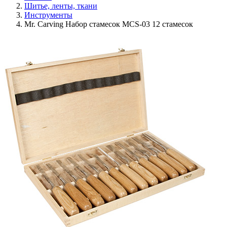
Шитье, ленты, ткани
Инструменты
Mr. Carving Набор стамесок MCS-03 12 стамесок