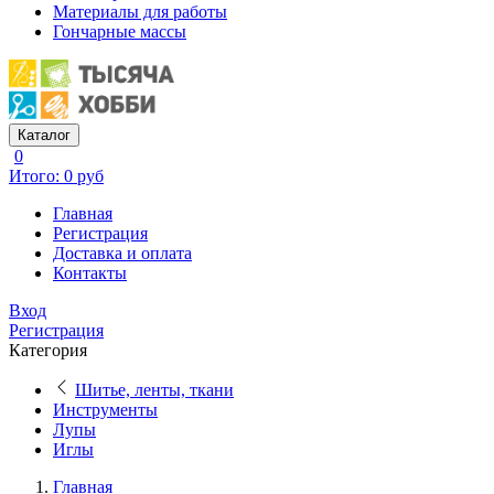
Материалы для работы
Гончарные массы
Каталог
0
Итого: 0 руб
Главная
Регистрация
Доставка и оплата
Контакты
Вход
Регистрация
Категория
Шитье, ленты, ткани
Инструменты
Лупы
Иглы
Главная