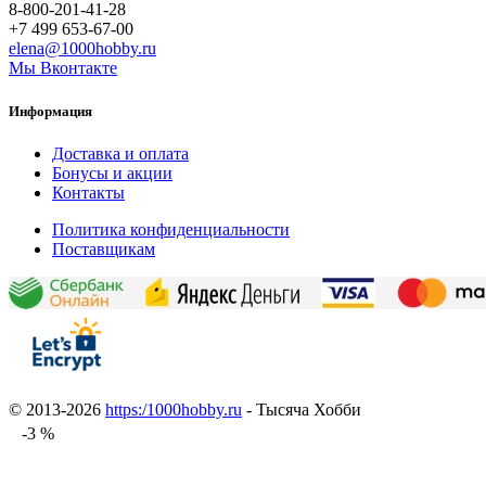
8-800-201-41-28
+7 499 653-67-00
elena@1000hobby.ru
Мы Вконтакте
Информация
Доставка и оплата
Бонусы и акции
Контакты
Политика конфиденциальности
Поставщикам
© 2013-2026
https:/1000hobby.ru
- Тысяча Хобби
-3 %