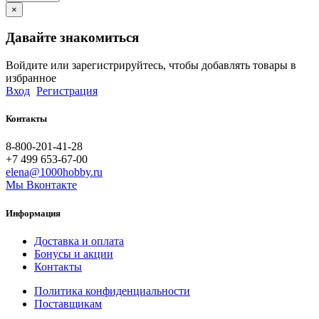
×
Давайте знакомиться
Войдите или зарегистрируйтесь, чтобы добавлять товары в
избранное
Вход
Регистрация
Контакты
8-800-201-41-28
+7 499 653-67-00
elena@1000hobby.ru
Мы Вконтакте
Информация
Доставка и оплата
Бонусы и акции
Контакты
Политика конфиденциальности
Поставщикам