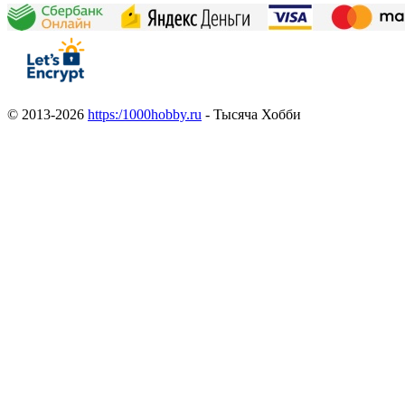
© 2013-2026
https:/1000hobby.ru
- Тысяча Хобби