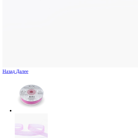
Назад
Далее