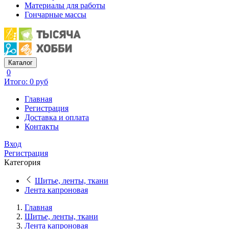
Материалы для работы
Гончарные массы
Каталог
0
Итого: 0 руб
Главная
Регистрация
Доставка и оплата
Контакты
Вход
Регистрация
Категория
Шитье, ленты, ткани
Лента капроновая
Главная
Шитье, ленты, ткани
Лента капроновая