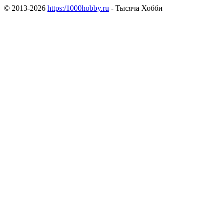
© 2013-2026
https:/1000hobby.ru
- Тысяча Хобби