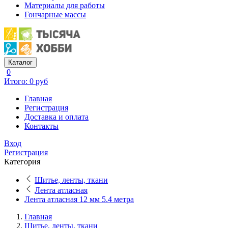
Материалы для работы
Гончарные массы
Каталог
0
Итого: 0 руб
Главная
Регистрация
Доставка и оплата
Контакты
Вход
Регистрация
Категория
Шитье, ленты, ткани
Лента атласная
Лента атласная 12 мм 5.4 метра
Главная
Шитье, ленты, ткани