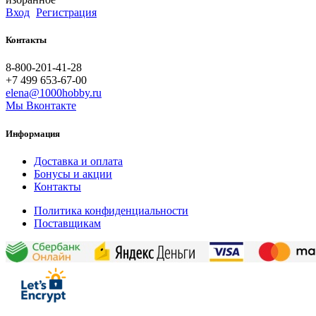
Вход
Регистрация
Контакты
8-800-201-41-28
+7 499 653-67-00
elena@1000hobby.ru
Мы Вконтакте
Информация
Доставка и оплата
Бонусы и акции
Контакты
Политика конфиденциальности
Поставщикам