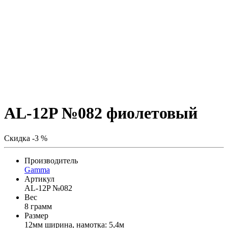
AL-12P №082 фиолетовый
Скидка -3 %
Производитель
Gamma
Артикул
AL-12P №082
Вес
8 грамм
Размер
12мм ширина, намотка: 5,4м