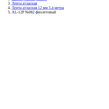
Лента атласная
Лента атласная 12 мм 5.4 метра
AL-12P №082 фиолетовый