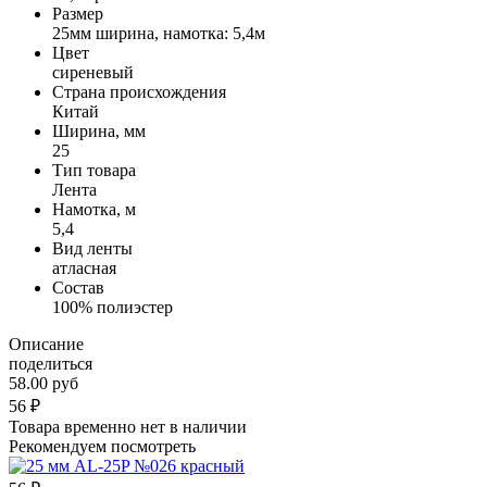
Размер
25мм ширина, намотка: 5,4м
Цвет
сиреневый
Страна происхождения
Китай
Ширина, мм
25
Тип товара
Лента
Намотка, м
5,4
Вид ленты
атласная
Состав
100% полиэстер
Описание
поделиться
58.00 руб
56
₽
Товара временно нет в наличии
Рекомендуем посмотреть