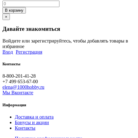
В корзину
×
Давайте знакомиться
Войдите или зарегистрируйтесь, чтобы добавлять товары в
избранное
Вход
Регистрация
Контакты
8-800-201-41-28
+7 499 653-67-00
elena@1000hobby.ru
Мы Вконтакте
Информация
Доставка и оплата
Бонусы и акции
Контакты