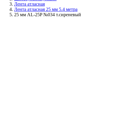
Лента атласная
Лента атласная 25 мм 5.4 метра
25 мм AL-25P №034 т.сиреневый