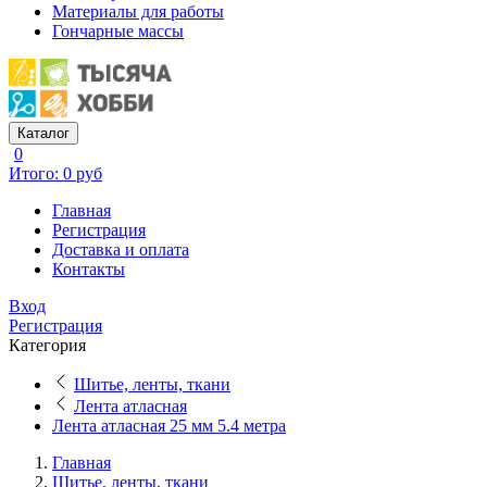
Материалы для работы
Гончарные массы
Каталог
0
Итого: 0 руб
Главная
Регистрация
Доставка и оплата
Контакты
Вход
Регистрация
Категория
Шитье, ленты, ткани
Лента атласная
Лента атласная 25 мм 5.4 метра
Главная
Шитье, ленты, ткани