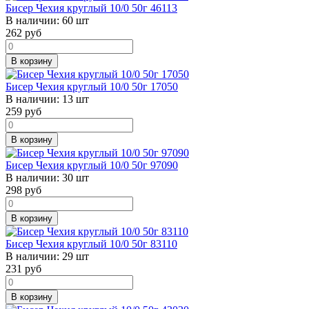
Бисер Чехия круглый 10/0 50г 46113
В наличии:
60 шт
262
руб
В корзину
Бисер Чехия круглый 10/0 50г 17050
В наличии:
13 шт
259
руб
В корзину
Бисер Чехия круглый 10/0 50г 97090
В наличии:
30 шт
298
руб
В корзину
Бисер Чехия круглый 10/0 50г 83110
В наличии:
29 шт
231
руб
В корзину