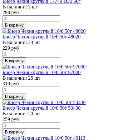
Бисер Чехия круглый 17749 10/0 50г
В наличии:
3 шт
298
руб
В корзину
Бисер Чехия круглый 10/0 50г 48020
В наличии:
33 шт
229
руб
В корзину
Бисер Чехия круглый 10/0 50г 97000
В наличии:
25 шт
310
руб
В корзину
Бисер Чехия круглый 10/0 50г 53430
В наличии:
20 шт
259
руб
В корзину