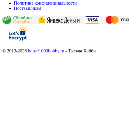
Политика конфиденциальности
Поставщикам
© 2013-2026
https:/1000hobby.ru
- Тысяча Хобби