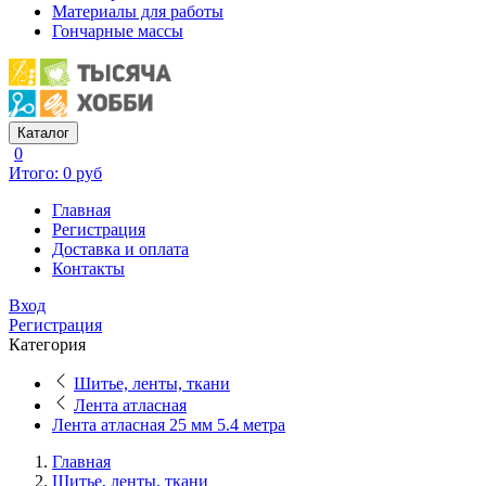
Материалы для работы
Гончарные массы
Каталог
0
Итого: 0 руб
Главная
Регистрация
Доставка и оплата
Контакты
Вход
Регистрация
Категория
Шитье, ленты, ткани
Лента атласная
Лента атласная 25 мм 5.4 метра
Главная
Шитье, ленты, ткани