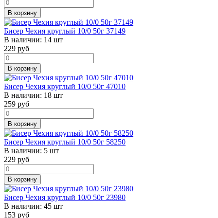
В корзину
Бисер Чехия круглый 10/0 50г 37149
В наличии:
14 шт
229
руб
В корзину
Бисер Чехия круглый 10/0 50г 47010
В наличии:
18 шт
259
руб
В корзину
Бисер Чехия круглый 10/0 50г 58250
В наличии:
5 шт
229
руб
В корзину
Бисер Чехия круглый 10/0 50г 23980
В наличии:
45 шт
153
руб