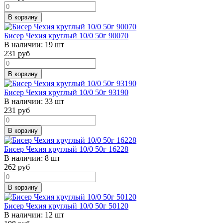
В корзину
Бисер Чехия круглый 10/0 50г 90070
В наличии:
19 шт
231
руб
В корзину
Бисер Чехия круглый 10/0 50г 93190
В наличии:
33 шт
231
руб
В корзину
Бисер Чехия круглый 10/0 50г 16228
В наличии:
8 шт
262
руб
В корзину
Бисер Чехия круглый 10/0 50г 50120
В наличии:
12 шт