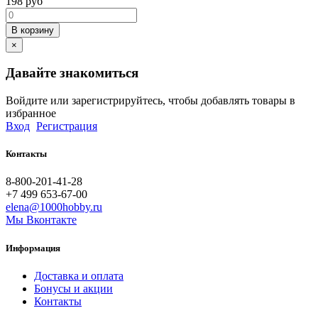
198
руб
В корзину
×
Давайте знакомиться
Войдите или зарегистрируйтесь, чтобы добавлять товары в
избранное
Вход
Регистрация
Контакты
8-800-201-41-28
+7 499 653-67-00
elena@1000hobby.ru
Мы Вконтакте
Информация
Доставка и оплата
Бонусы и акции
Контакты