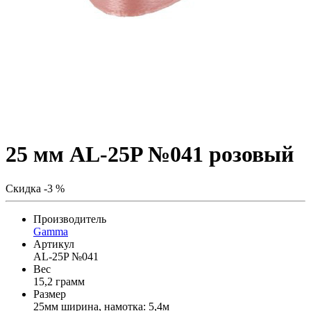
25 мм AL-25P №041 розовый
Скидка -3 %
Производитель
Gamma
Артикул
AL-25P №041
Вес
15,2 грамм
Размер
25мм ширина, намотка: 5,4м