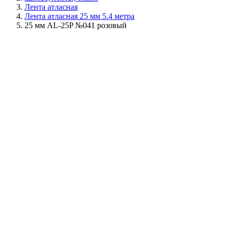
Лента атласная
Лента атласная 25 мм 5.4 метра
25 мм AL-25P №041 розовый