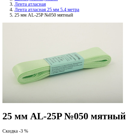
Лента атласная
Лента атласная 25 мм 5.4 метра
25 мм AL-25P №050 мятный
25 мм AL-25P №050 мятный
Скидка -3 %