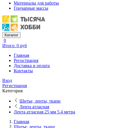
Материалы для работы
Гончарные массы
Каталог
0
Итого: 0 руб
Главная
Регистрация
Доставка и оплата
Контакты
Вход
Регистрация
Категория
Шитье, ленты, ткани
Лента атласная
Лента атласная 25 мм 5.4 метра
Главная
Шитье, ленты, ткани