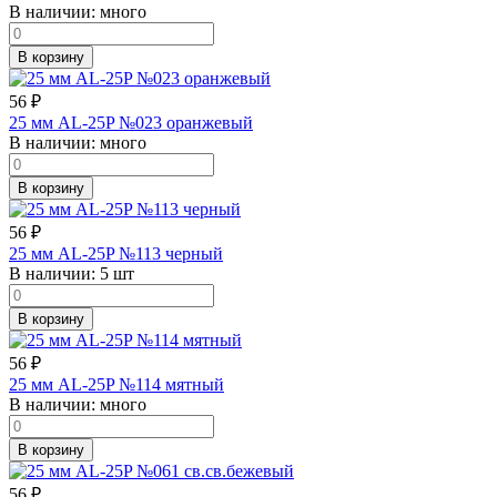
В наличии:
много
В корзину
56
₽
25 мм AL-25P №023 оранжевый
В наличии:
много
В корзину
56
₽
25 мм AL-25P №113 черный
В наличии:
5 шт
В корзину
56
₽
25 мм AL-25P №114 мятный
В наличии:
много
В корзину
56
₽