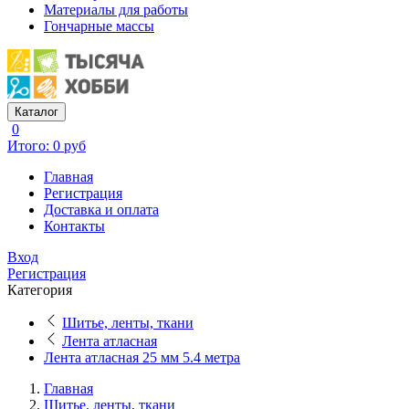
Материалы для работы
Гончарные массы
Каталог
0
Итого: 0 руб
Главная
Регистрация
Доставка и оплата
Контакты
Вход
Регистрация
Категория
Шитье, ленты, ткани
Лента атласная
Лента атласная 25 мм 5.4 метра
Главная
Шитье, ленты, ткани