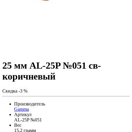
25 мм AL-25P №051 св-
коричневый
Скидка -3 %
Производитель
Gamma
Артикул
AL-25P №051
Вес
15,2 грамм