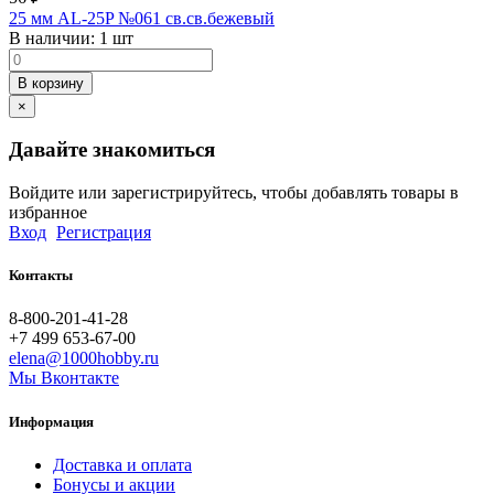
25 мм AL-25P №061 св.св.бежевый
В наличии:
1 шт
В корзину
×
Давайте знакомиться
Войдите или зарегистрируйтесь, чтобы добавлять товары в
избранное
Вход
Регистрация
Контакты
8-800-201-41-28
+7 499 653-67-00
elena@1000hobby.ru
Мы Вконтакте
Информация
Доставка и оплата
Бонусы и акции