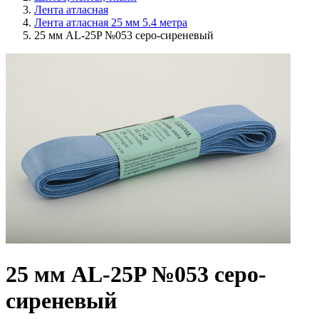
Лента атласная
Лента атласная 25 мм 5.4 метра
25 мм AL-25P №053 серо-сиреневый
25 мм AL-25P №053 серо-
сиреневый