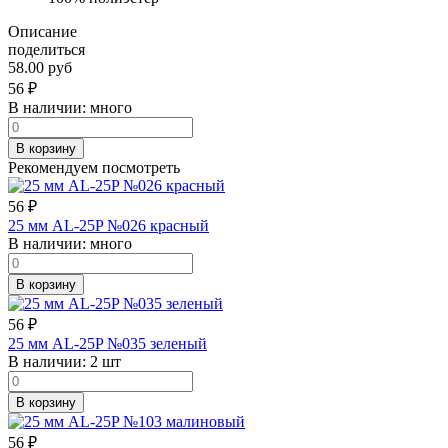
Описание
поделиться
58.00 руб
56
₽
В наличии:
много
В корзину
Рекомендуем посмотреть
56
₽
25 мм AL-25P №026 красный
В наличии:
много
В корзину
56
₽
25 мм AL-25P №035 зеленый
В наличии:
2 шт
В корзину
56
₽