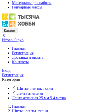
Материалы для работы
Гончарные массы
Каталог
0
Итого: 0 руб
Главная
Регистрация
Доставка и оплата
Контакты
Вход
Регистрация
Категория
Шитье, ленты, ткани
Лента атласная
Лента атласная 25 мм 5.4 метра
Главная
Шитье, ленты, ткани