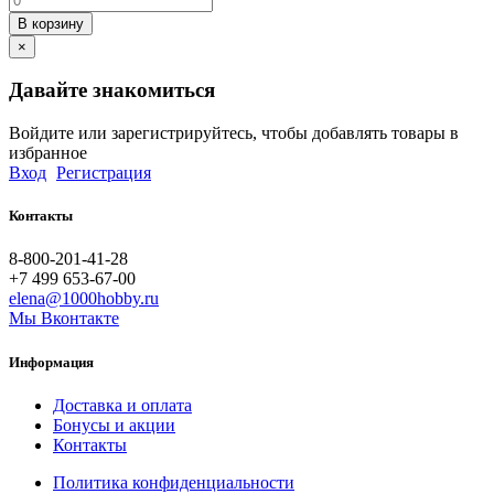
В корзину
×
Давайте знакомиться
Войдите или зарегистрируйтесь, чтобы добавлять товары в
избранное
Вход
Регистрация
Контакты
8-800-201-41-28
+7 499 653-67-00
elena@1000hobby.ru
Мы Вконтакте
Информация
Доставка и оплата
Бонусы и акции
Контакты
Политика конфиденциальности