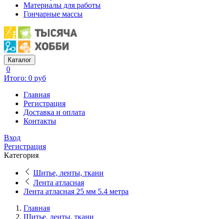
Материалы для работы
Гончарные массы
Каталог
0
Итого: 0 руб
Главная
Регистрация
Доставка и оплата
Контакты
Вход
Регистрация
Категория
Шитье, ленты, ткани
Лента атласная
Лента атласная 25 мм 5.4 метра
Главная
Шитье, ленты, ткани