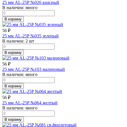
25 мм AL-25P №026 красный
В наличии:
много
В корзину
56
₽
25 мм AL-25P №035 зеленый
В наличии:
2 шт
В корзину
56
₽
25 мм AL-25P №103 малиновый
В наличии:
много
В корзину
56
₽
25 мм AL-25P №064 желтый
В наличии:
много
В корзину