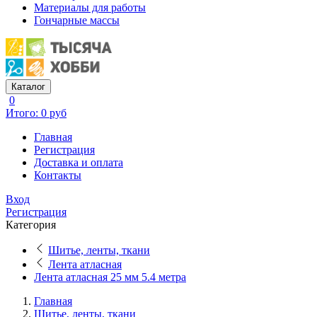
Материалы для работы
Гончарные массы
Каталог
0
Итого: 0 руб
Главная
Регистрация
Доставка и оплата
Контакты
Вход
Регистрация
Категория
Шитье, ленты, ткани
Лента атласная
Лента атласная 25 мм 5.4 метра
Главная
Шитье, ленты, ткани