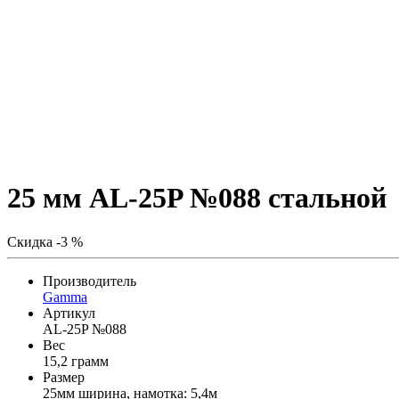
25 мм AL-25P №088 стальной
Скидка -3 %
Производитель
Gamma
Артикул
AL-25P №088
Вес
15,2 грамм
Размер
25мм ширина, намотка: 5,4м