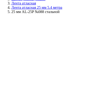
Лента атласная
Лента атласная 25 мм 5.4 метра
25 мм AL-25P №088 стальной