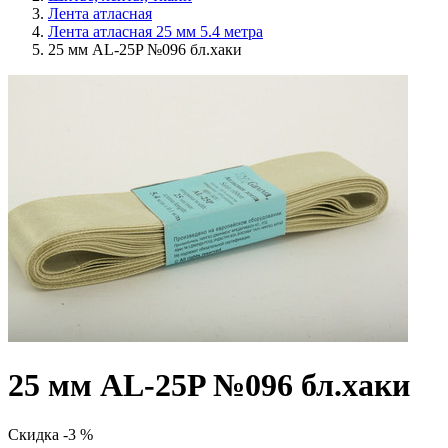
Лента атласная
Лента атласная 25 мм 5.4 метра
25 мм AL-25P №096 бл.хаки
25 мм AL-25P №096 бл.хаки
Скидка -3 %