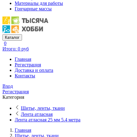
Материалы для работы
Гончарные массы
Каталог
0
Итого: 0 руб
Главная
Регистрация
Доставка и оплата
Контакты
Вход
Регистрация
Категория
Шитье, ленты, ткани
Лента атласная
Лента атласная 25 мм 5.4 метра
Главная
Шитье, ленты, ткани