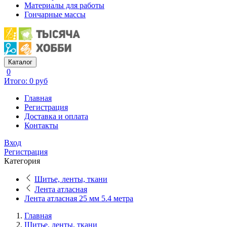
Материалы для работы
Гончарные массы
Каталог
0
Итого: 0 руб
Главная
Регистрация
Доставка и оплата
Контакты
Вход
Регистрация
Категория
Шитье, ленты, ткани
Лента атласная
Лента атласная 25 мм 5.4 метра
Главная
Шитье, ленты, ткани