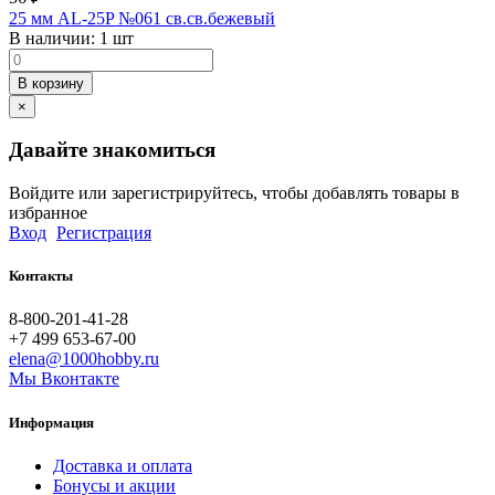
25 мм AL-25P №061 св.св.бежевый
В наличии:
1 шт
В корзину
×
Давайте знакомиться
Войдите или зарегистрируйтесь, чтобы добавлять товары в
избранное
Вход
Регистрация
Контакты
8-800-201-41-28
+7 499 653-67-00
elena@1000hobby.ru
Мы Вконтакте
Информация
Доставка и оплата
Бонусы и акции