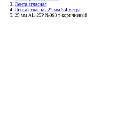
Лента атласная
Лента атласная 25 мм 5.4 метра
25 мм AL-25P №098 т-коричневый