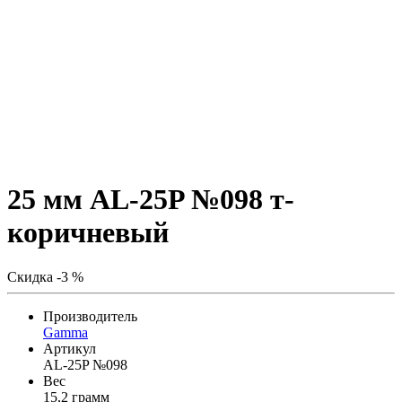
25 мм AL-25P №098 т-
коричневый
Скидка -3 %
Производитель
Gamma
Артикул
AL-25P №098
Вес
15,2 грамм