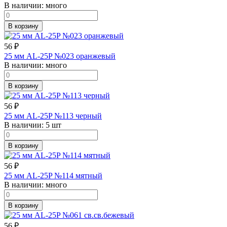
В наличии:
много
В корзину
56
₽
25 мм AL-25P №023 оранжевый
В наличии:
много
В корзину
56
₽
25 мм AL-25P №113 черный
В наличии:
5 шт
В корзину
56
₽
25 мм AL-25P №114 мятный
В наличии:
много
В корзину
56
₽