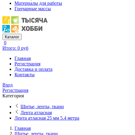
Материалы для работы
Гончарные массы
Каталог
0
Итого: 0 руб
Главная
Регистрация
Доставка и оплата
Контакты
Вход
Регистрация
Категория
Шитье, ленты, ткани
Лента атласная
Лента атласная 25 мм 5.4 метра
Главная
Шитье, ленты, ткани