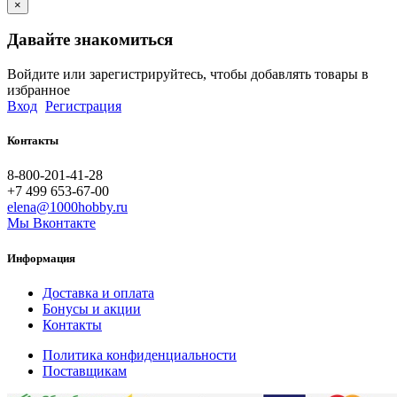
×
Давайте знакомиться
Войдите или зарегистрируйтесь, чтобы добавлять товары в
избранное
Вход
Регистрация
Контакты
8-800-201-41-28
+7 499 653-67-00
elena@1000hobby.ru
Мы Вконтакте
Информация
Доставка и оплата
Бонусы и акции
Контакты
Политика конфиденциальности
Поставщикам