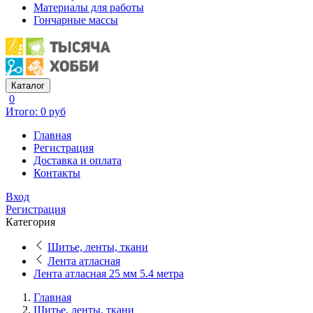
Материалы для работы
Гончарные массы
Каталог
0
Итого: 0 руб
Главная
Регистрация
Доставка и оплата
Контакты
Вход
Регистрация
Категория
Шитье, ленты, ткани
Лента атласная
Лента атласная 25 мм 5.4 метра
Главная
Шитье, ленты, ткани