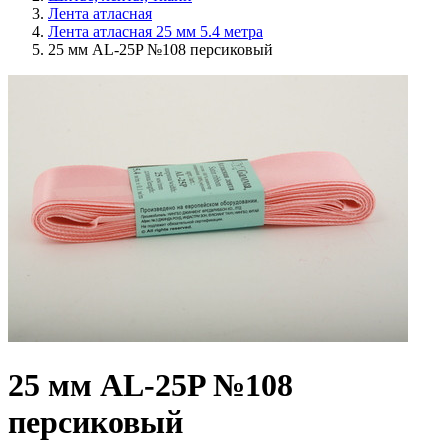
Лента атласная
Лента атласная 25 мм 5.4 метра
25 мм AL-25P №108 персиковый
25 мм AL-25P №108
персиковый