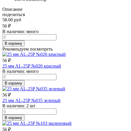
Описание
поделиться
58.00 руб
56
₽
В наличии:
много
В корзину
Рекомендуем посмотреть
56
₽
25 мм AL-25P №026 красный
В наличии:
много
В корзину
56
₽
25 мм AL-25P №035 зеленый
В наличии:
2 шт
В корзину
56
₽