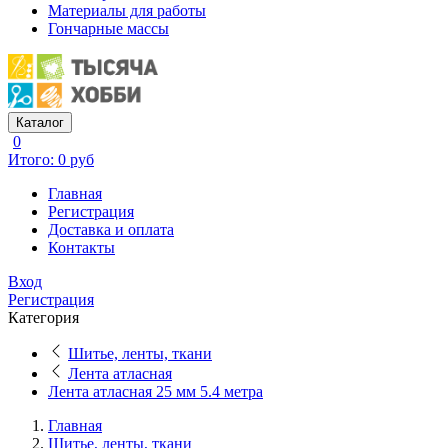
Материалы для работы
Гончарные массы
Каталог
0
Итого: 0 руб
Главная
Регистрация
Доставка и оплата
Контакты
Вход
Регистрация
Категория
Шитье, ленты, ткани
Лента атласная
Лента атласная 25 мм 5.4 метра
Главная
Шитье, ленты, ткани