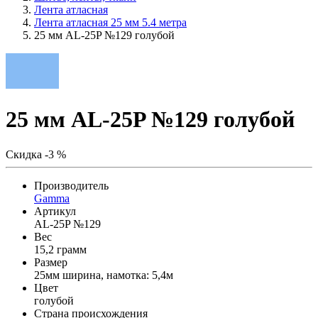
Лента атласная
Лента атласная 25 мм 5.4 метра
25 мм AL-25P №129 голубой
25 мм AL-25P №129 голубой
Скидка -3 %
Производитель
Gamma
Артикул
AL-25P №129
Вес
15,2 грамм
Размер
25мм ширина, намотка: 5,4м
Цвет
голубой
Страна происхождения