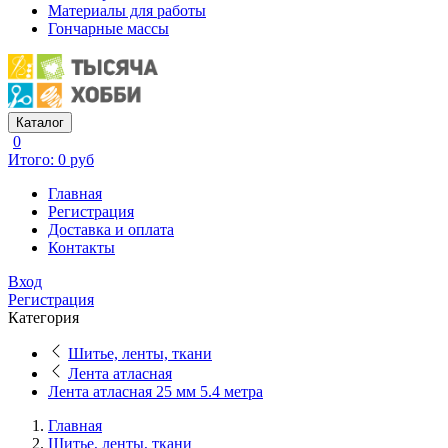
Материалы для работы
Гончарные массы
Каталог
0
Итого: 0 руб
Главная
Регистрация
Доставка и оплата
Контакты
Вход
Регистрация
Категория
Шитье, ленты, ткани
Лента атласная
Лента атласная 25 мм 5.4 метра
Главная
Шитье, ленты, ткани