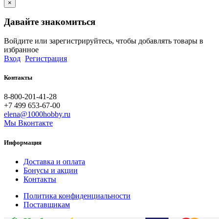
×
Давайте знакомиться
Войдите или зарегистрируйтесь, чтобы добавлять товары в
избранное
Вход
Регистрация
Контакты
8-800-201-41-28
+7 499 653-67-00
elena@1000hobby.ru
Мы Вконтакте
Информация
Доставка и оплата
Бонусы и акции
Контакты
Политика конфиденциальности
Поставщикам