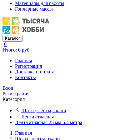
Материалы для работы
Гончарные массы
Каталог
0
Итого: 0 руб
Главная
Регистрация
Доставка и оплата
Контакты
Вход
Регистрация
Категория
Шитье, ленты, ткани
Лента атласная
Лента атласная 25 мм 5.4 метра
Главная
Шитье, ленты, ткани