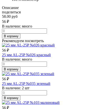
Описание
поделиться
58.00 руб
56
₽
В наличии:
много
В корзину
Рекомендуем посмотреть
56
₽
25 мм AL-25P №026 красный
В наличии:
много
В корзину
56
₽
25 мм AL-25P №035 зеленый
В наличии:
2 шт
В корзину
56
₽