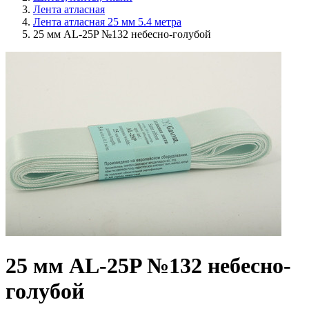
Лента атласная
Лента атласная 25 мм 5.4 метра
25 мм AL-25P №132 небесно-голубой
25 мм AL-25P №132 небесно-
голубой