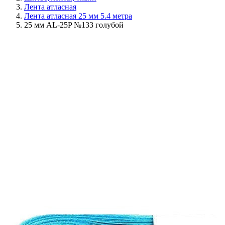
Лента атласная
Лента атласная 25 мм 5.4 метра
25 мм AL-25P №133 голубой