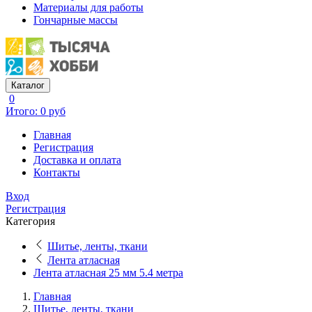
Материалы для работы
Гончарные массы
Каталог
0
Итого: 0 руб
Главная
Регистрация
Доставка и оплата
Контакты
Вход
Регистрация
Категория
Шитье, ленты, ткани
Лента атласная
Лента атласная 25 мм 5.4 метра
Главная
Шитье, ленты, ткани