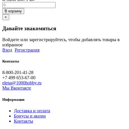
В корзину
×
Давайте знакомиться
Войдите или зарегистрируйтесь, чтобы добавлять товары в
избранное
Вход
Регистрация
Контакты
8-800-201-41-28
+7 499 653-67-00
elena@1000hobby.ru
Мы Вконтакте
Информация
Доставка и оплата
Бонусы и акции
Контакты