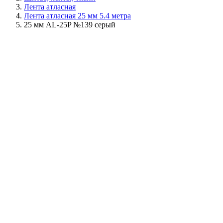
Лента атласная
Лента атласная 25 мм 5.4 метра
25 мм AL-25P №139 серый