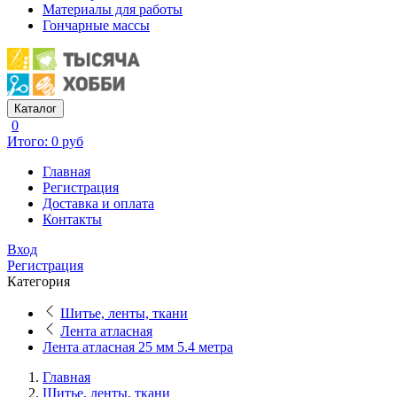
Материалы для работы
Гончарные массы
Каталог
0
Итого: 0 руб
Главная
Регистрация
Доставка и оплата
Контакты
Вход
Регистрация
Категория
Шитье, ленты, ткани
Лента атласная
Лента атласная 25 мм 5.4 метра
Главная
Шитье, ленты, ткани