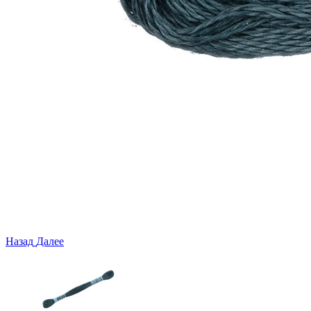
Назад
Далее