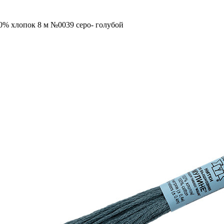
0% хлопок 8 м №0039 серо- голубой