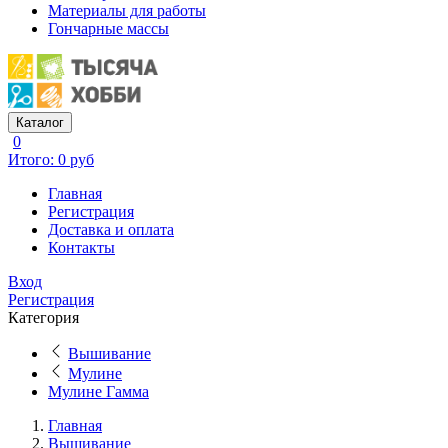
Материалы для работы
Гончарные массы
Каталог
0
Итого: 0 руб
Главная
Регистрация
Доставка и оплата
Контакты
Вход
Регистрация
Категория
Вышивание
Мулине
Мулине Гамма
Главная
Вышивание