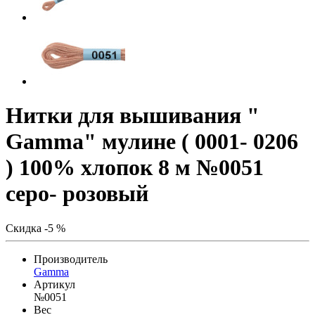
Нитки для вышивания "
Gamma" мулине ( 0001- 0206
) 100% хлопок 8 м №0051
серо- розовый
Скидка -5 %
Производитель
Gamma
Артикул
№0051
Вес