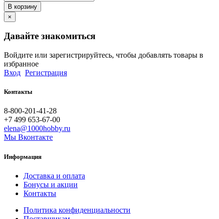
В корзину
×
Давайте знакомиться
Войдите или зарегистрируйтесь, чтобы добавлять товары в
избранное
Вход
Регистрация
Контакты
8-800-201-41-28
+7 499 653-67-00
elena@1000hobby.ru
Мы Вконтакте
Информация
Доставка и оплата
Бонусы и акции
Контакты
Политика конфиденциальности
Поставщикам