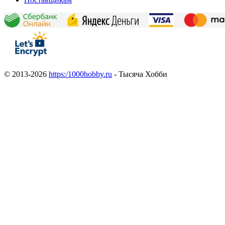
© 2013-2026
https:/1000hobby.ru
- Тысяча Хобби