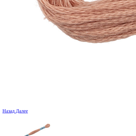
Назад
Далее