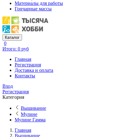
Материалы для работы
Гончарные массы
Каталог
0
Итого: 0 руб
Главная
Регистрация
Доставка и оплата
Контакты
Вход
Регистрация
Категория
Вышивание
Мулине
Мулине Гамма
Главная
Вышивание