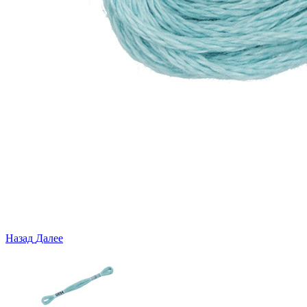
Назад
Далее