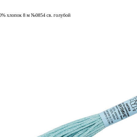
0% хлопок 8 м №0854 св. голубой