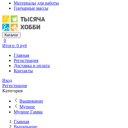
Материалы для работы
Гончарные массы
Каталог
0
Итого: 0 руб
Главная
Регистрация
Доставка и оплата
Контакты
Вход
Регистрация
Категория
Вышивание
Мулине
Мулине Гамма
Главная
Вышивание