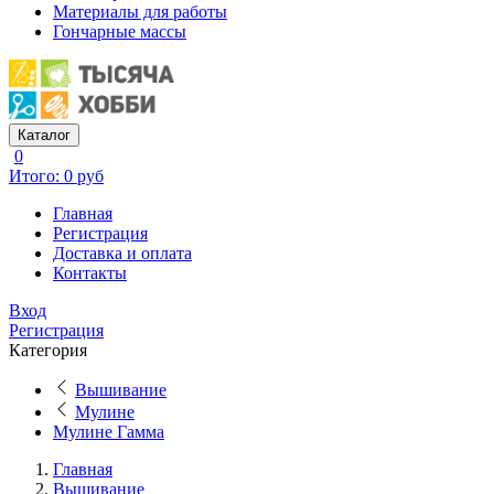
Материалы для работы
Гончарные массы
Каталог
0
Итого: 0 руб
Главная
Регистрация
Доставка и оплата
Контакты
Вход
Регистрация
Категория
Вышивание
Мулине
Мулине Гамма
Главная
Вышивание