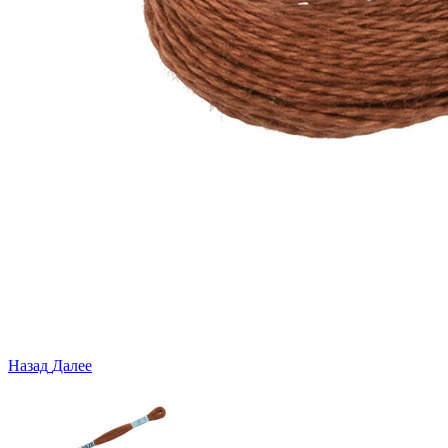
Назад
Далее