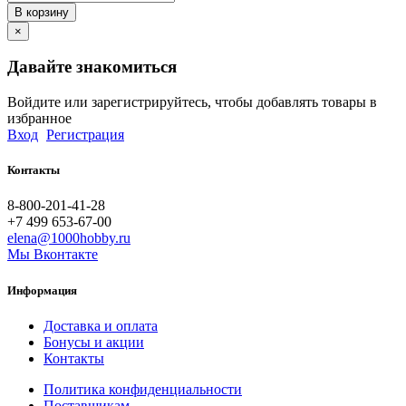
В корзину
×
Давайте знакомиться
Войдите или зарегистрируйтесь, чтобы добавлять товары в
избранное
Вход
Регистрация
Контакты
8-800-201-41-28
+7 499 653-67-00
elena@1000hobby.ru
Мы Вконтакте
Информация
Доставка и оплата
Бонусы и акции
Контакты
Политика конфиденциальности
Поставщикам