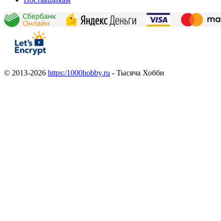
© 2013-2026
https:/1000hobby.ru
- Тысяча Хобби