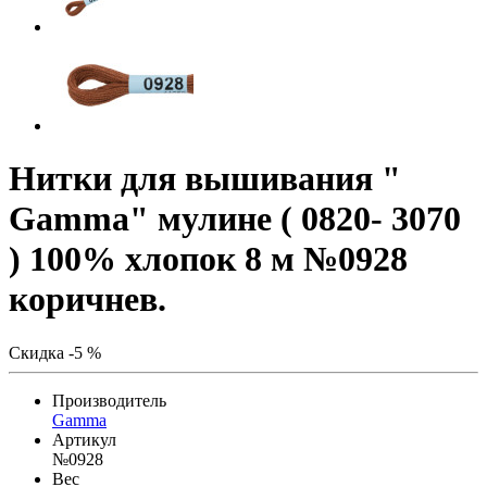
Нитки для вышивания "
Gamma" мулине ( 0820- 3070
) 100% хлопок 8 м №0928
коричнев.
Скидка -5 %
Производитель
Gamma
Артикул
№0928
Вес