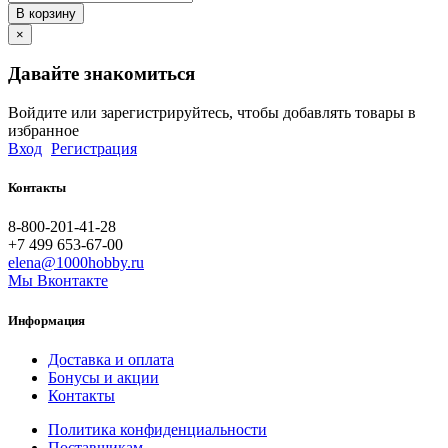
В корзину
×
Давайте знакомиться
Войдите или зарегистрируйтесь, чтобы добавлять товары в
избранное
Вход
Регистрация
Контакты
8-800-201-41-28
+7 499 653-67-00
elena@1000hobby.ru
Мы Вконтакте
Информация
Доставка и оплата
Бонусы и акции
Контакты
Политика конфиденциальности
Поставщикам