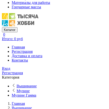
Материалы для работы
Гончарные массы
Каталог
0
Итого: 0 руб
Главная
Регистрация
Доставка и оплата
Контакты
Вход
Регистрация
Категория
Вышивание
Мулине
Мулине Гамма
Главная
Вышивание