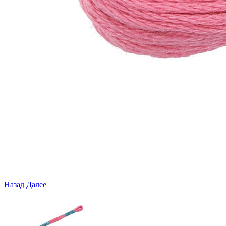
Назад
Далее