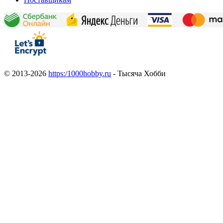
© 2013-2026
https:/1000hobby.ru
- Тысяча Хобби