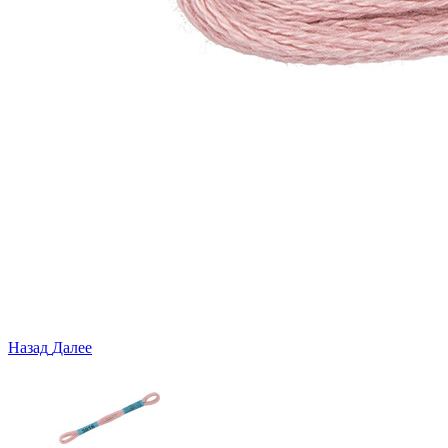
Назад
Далее