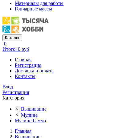
Материалы для работы
Гончарные массы
Каталог
0
Итого: 0 руб
Главная
Регистрация
Доставка и оплата
Контакты
Вход
Регистрация
Категория
Вышивание
Мулине
Мулине Гамма
Главная
Вышивание