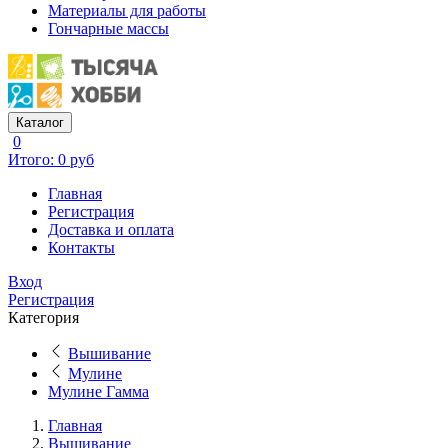
Материалы для работы
Гончарные массы
Каталог
0
Итого: 0 руб
Главная
Регистрация
Доставка и оплата
Контакты
Вход
Регистрация
Категория
Вышивание
Мулине
Мулине Гамма
Главная
Вышивание