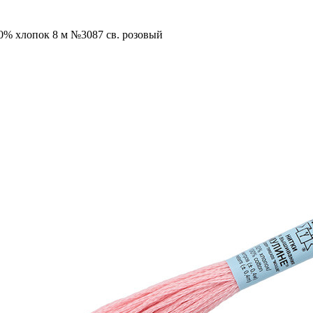
0% хлопок 8 м №3087 св. розовый