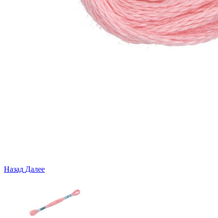
Назад
Далее