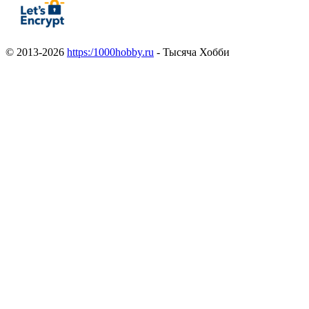
© 2013-2026
https:/1000hobby.ru
- Тысяча Хобби