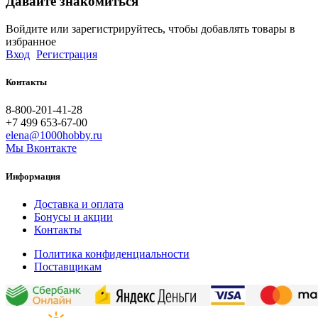
Давайте знакомиться
Войдите или зарегистрируйтесь, чтобы добавлять товары в
избранное
Вход
Регистрация
Контакты
8-800-201-41-28
+7 499 653-67-00
elena@1000hobby.ru
Мы Вконтакте
Информация
Доставка и оплата
Бонусы и акции
Контакты
Политика конфиденциальности
Поставщикам