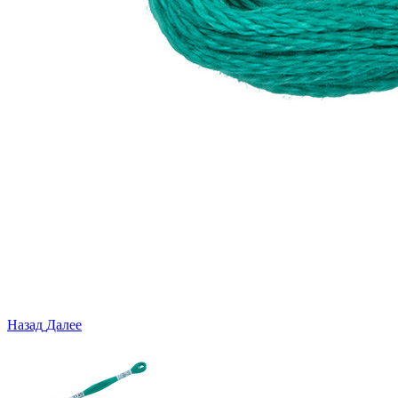
Назад
Далее