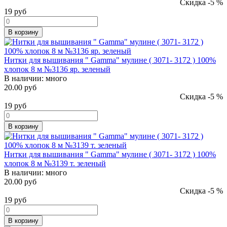
Скидка -5 %
19
руб
В корзину
Нитки для вышивания " Gamma" мулине ( 3071- 3172 ) 100%
хлопок 8 м №3136 яр. зеленый
В наличии:
много
20.00 руб
Скидка -5 %
19
руб
В корзину
Нитки для вышивания " Gamma" мулине ( 3071- 3172 ) 100%
хлопок 8 м №3139 т. зеленый
В наличии:
много
20.00 руб
Скидка -5 %
19
руб
В корзину