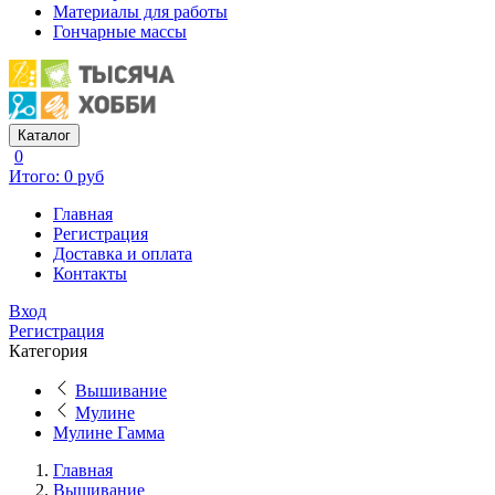
Материалы для работы
Гончарные массы
Каталог
0
Итого: 0 руб
Главная
Регистрация
Доставка и оплата
Контакты
Вход
Регистрация
Категория
Вышивание
Мулине
Мулине Гамма
Главная
Вышивание