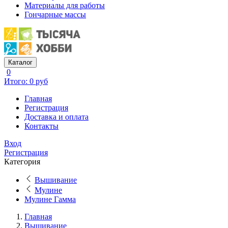
Материалы для работы
Гончарные массы
Каталог
0
Итого: 0 руб
Главная
Регистрация
Доставка и оплата
Контакты
Вход
Регистрация
Категория
Вышивание
Мулине
Мулине Гамма
Главная
Вышивание