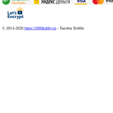
© 2013-2026
https:/1000hobby.ru
- Тысяча Хобби