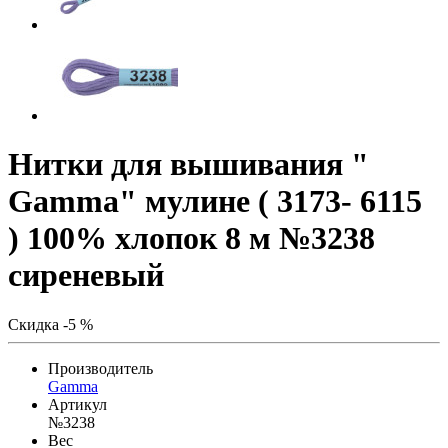
Нитки для вышивания "
Gamma" мулине ( 3173- 6115
) 100% хлопок 8 м №3238
сиреневый
Скидка -5 %
Производитель
Gamma
Артикул
№3238
Вес