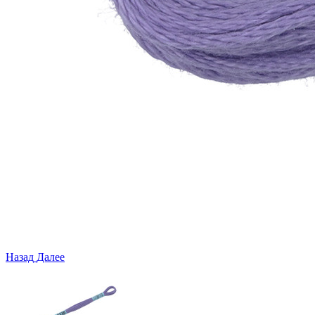
Назад
Далее