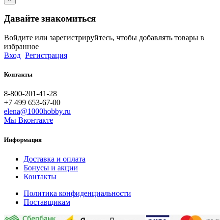
Давайте знакомиться
Войдите или зарегистрируйтесь, чтобы добавлять товары в
избранное
Вход
Регистрация
Контакты
8-800-201-41-28
+7 499 653-67-00
elena@1000hobby.ru
Мы Вконтакте
Информация
Доставка и оплата
Бонусы и акции
Контакты
Политика конфиденциальности
Поставщикам