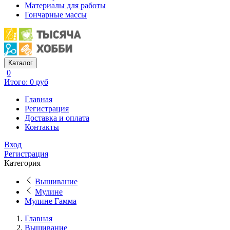
Материалы для работы
Гончарные массы
Каталог
0
Итого: 0 руб
Главная
Регистрация
Доставка и оплата
Контакты
Вход
Регистрация
Категория
Вышивание
Мулине
Мулине Гамма
Главная
Вышивание