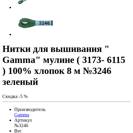
Нитки для вышивания "
Gamma" мулине ( 3173- 6115
) 100% хлопок 8 м №3246
зеленый
Скидка -5 %
Производитель
Gamma
Артикул
№3246
Вес