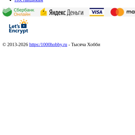
© 2013-2026
https:/1000hobby.ru
- Тысяча Хобби