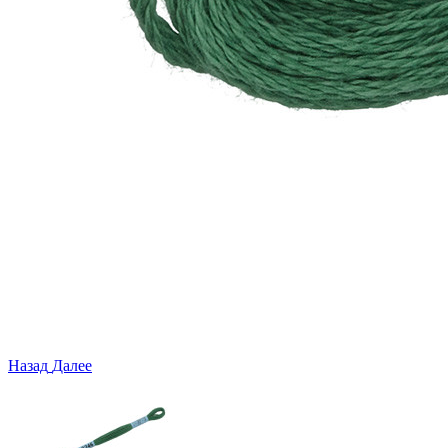
Назад
Далее