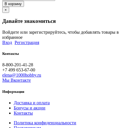
В корзину
×
Давайте знакомиться
Войдите или зарегистрируйтесь, чтобы добавлять товары в
избранное
Вход
Регистрация
Контакты
8-800-201-41-28
+7 499 653-67-00
elena@1000hobby.ru
Мы Вконтакте
Информация
Доставка и оплата
Бонусы и акции
Контакты
Политика конфиденциальности
Поставщикам