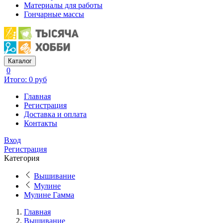
Материалы для работы
Гончарные массы
Каталог
0
Итого: 0 руб
Главная
Регистрация
Доставка и оплата
Контакты
Вход
Регистрация
Категория
Вышивание
Мулине
Мулине Гамма
Главная
Вышивание