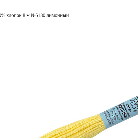
100% хлопок 8 м №5180 лимонный