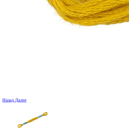
Назад
Далее