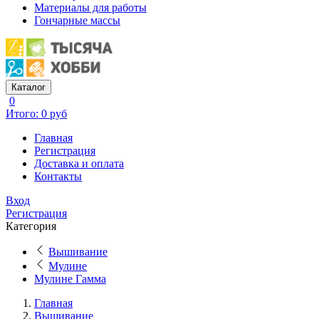
Материалы для работы
Гончарные массы
Каталог
0
Итого: 0 руб
Главная
Регистрация
Доставка и оплата
Контакты
Вход
Регистрация
Категория
Вышивание
Мулине
Мулине Гамма
Главная
Вышивание