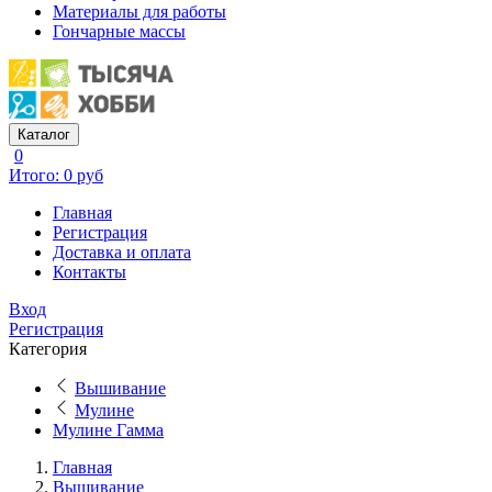
Материалы для работы
Гончарные массы
Каталог
0
Итого: 0 руб
Главная
Регистрация
Доставка и оплата
Контакты
Вход
Регистрация
Категория
Вышивание
Мулине
Мулине Гамма
Главная
Вышивание