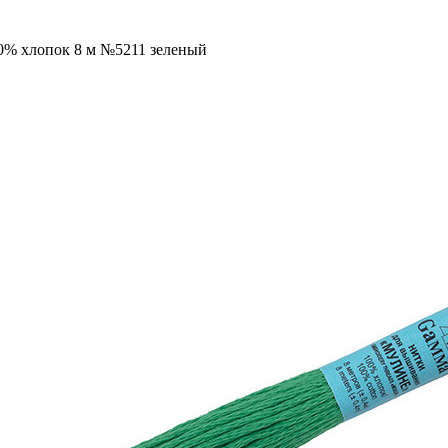
00% хлопок 8 м №5211 зеленый