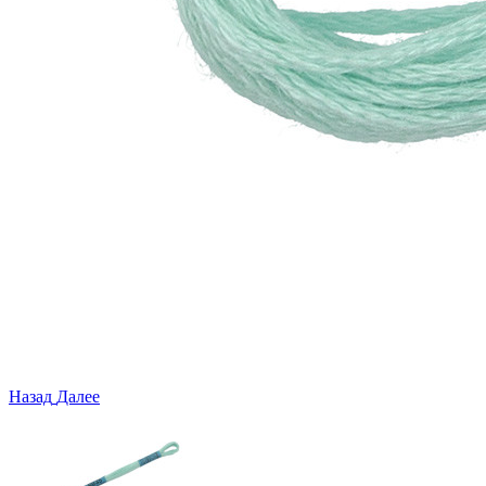
Назад
Далее