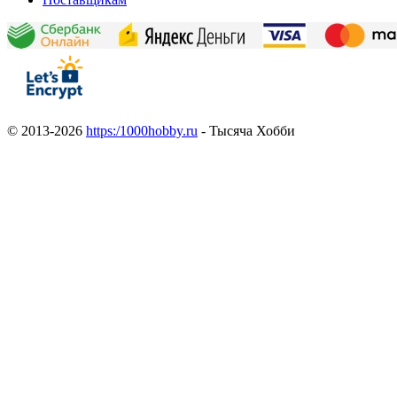
© 2013-2026
https:/1000hobby.ru
- Тысяча Хобби