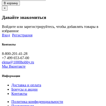
В корзину
×
Давайте знакомиться
Войдите или зарегистрируйтесь, чтобы добавлять товары в
избранное
Вход
Регистрация
Контакты
8-800-201-41-28
+7 499 653-67-00
elena@1000hobby.ru
Мы Вконтакте
Информация
Доставка и оплата
Бонусы и акции
Контакты
Политика конфиденциальности
Поставщикам