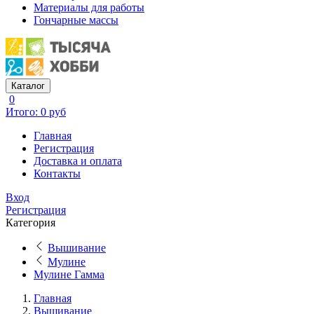
Материалы для работы
Гончарные массы
Каталог
0
Итого: 0 руб
Главная
Регистрация
Доставка и оплата
Контакты
Вход
Регистрация
Категория
Вышивание
Мулине
Мулине Гамма
Главная
Вышивание