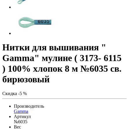
Нитки для вышивания "
Gamma" мулине ( 3173- 6115
) 100% хлопок 8 м №6035 св.
бирюзовый
Скидка -5 %
Производитель
Gamma
Артикул
№6035
Вес